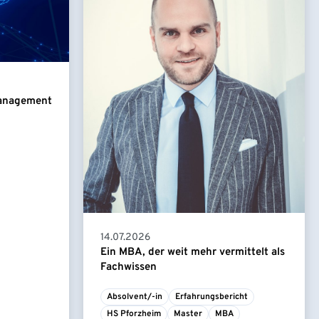
Management
14.07.2026
Ein MBA, der weit mehr vermittelt als
Fachwissen
Absolvent/-in
Erfahrungsbericht
HS Pforzheim
Master
MBA