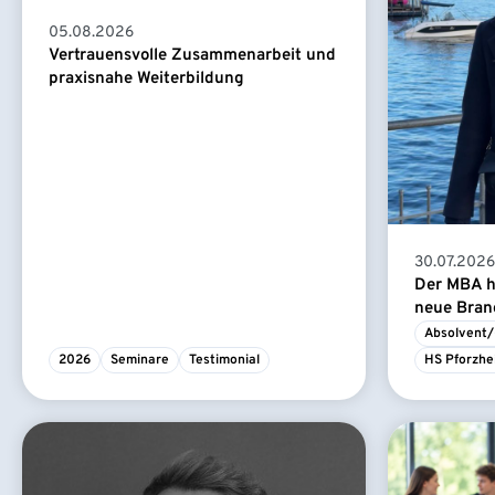
05.08.2026
Vertrauensvolle Zusammenarbeit und
praxisnahe Weiterbildung
30.07.2026
Der MBA ha
neue Branc
Absolvent/
2026
Seminare
Testimonial
HS Pforzhe