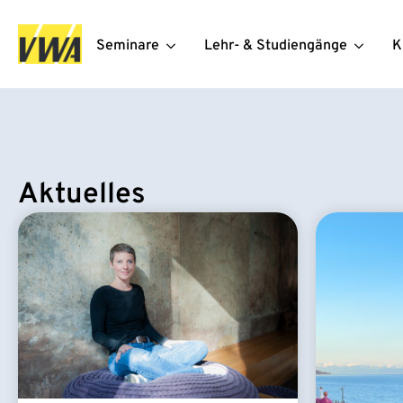
Seminare
Lehr- & Studiengänge
K
Aktuelles