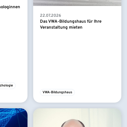
hologinnen
22.07.2026
Das VWA-Bildungshaus für Ihre
Veranstaltung mieten
chologie
VWA-Bildungshaus