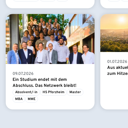
01.07.2026
Aus aktue
zum Hitze
09.07.2026
Ein Studium endet mit dem
Abschluss. Das Netzwerk bleibt!
Absolvent/-in
HS Pforzheim
Master
MBA
MME