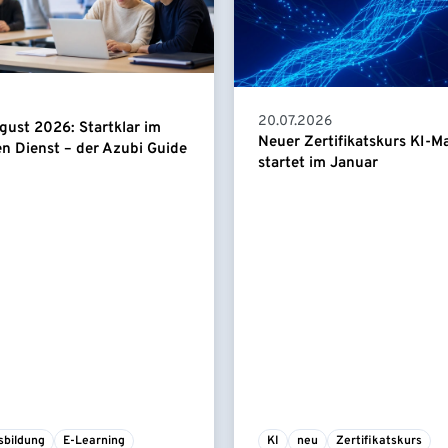
20.07.2026
gust 2026: Startklar im
Neuer Zertifikatskurs KI-
en Dienst – der Azubi Guide
startet im Januar
sbildung
E-Learning
KI
neu
Zertifikatskurs