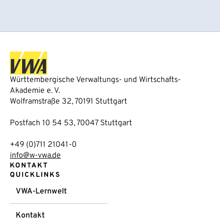
Württembergische Verwaltungs- und Wirtschafts-
Akademie e. V.
Wolframstraße 32, 70191 Stuttgart
Postfach 10 54 53, 70047 Stuttgart
+49 (0)711 21041-0
info@w-vwa.de
KONTAKT
QUICKLINKS
VWA-Lernwelt
Kontakt