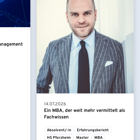
Management
14.07.2026
Ein MBA, der weit mehr vermittelt als
Fachwissen
Absolvent/-in
Erfahrungsbericht
HS Pforzheim
Master
MBA