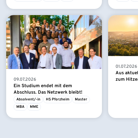
01.07.2026
Aus aktue
zum Hitze
09.07.2026
Ein Studium endet mit dem
Abschluss. Das Netzwerk bleibt!
Absolvent/-in
HS Pforzheim
Master
MBA
MME