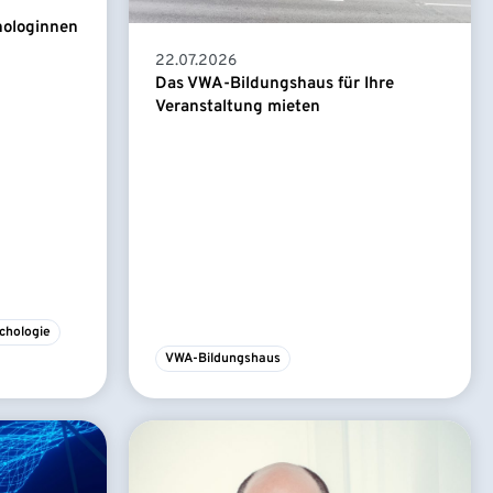
hologinnen
22.07.2026
Das VWA-Bildungshaus für Ihre
Veranstaltung mieten
chologie
VWA-Bildungshaus