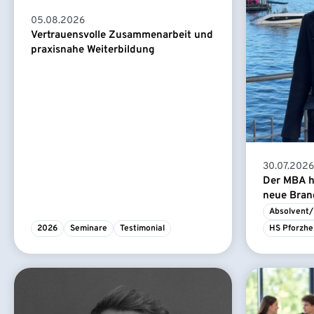
05.08.2026
Vertrauensvolle Zusammenarbeit und
praxisnahe Weiterbildung
30.07.2026
Der MBA ha
neue Branc
Absolvent/
2026
Seminare
Testimonial
HS Pforzhe