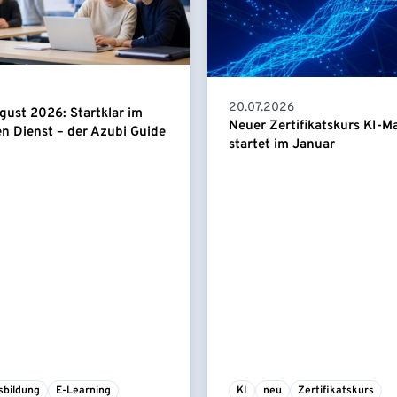
20.07.2026
gust 2026: Startklar im
Neuer Zertifikatskurs KI-
en Dienst – der Azubi Guide
startet im Januar
sbildung
E-Learning
KI
neu
Zertifikatskurs