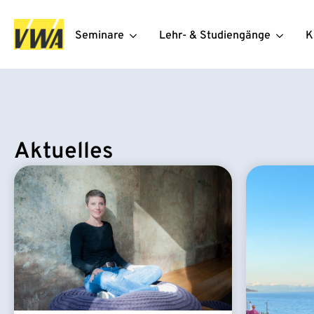
Seminare
Lehr- & Studiengänge
K
Aktuelles