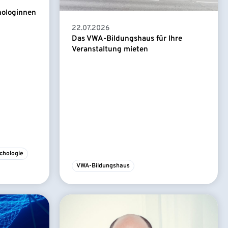
hologinnen
22.07.2026
Das VWA-Bildungshaus für Ihre
Veranstaltung mieten
chologie
VWA-Bildungshaus