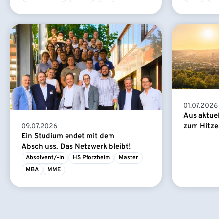
01.07.2026
Aus aktue
zum Hitze
09.07.2026
Ein Studium endet mit dem
Abschluss. Das Netzwerk bleibt!
Absolvent/-in
HS Pforzheim
Master
MBA
MME