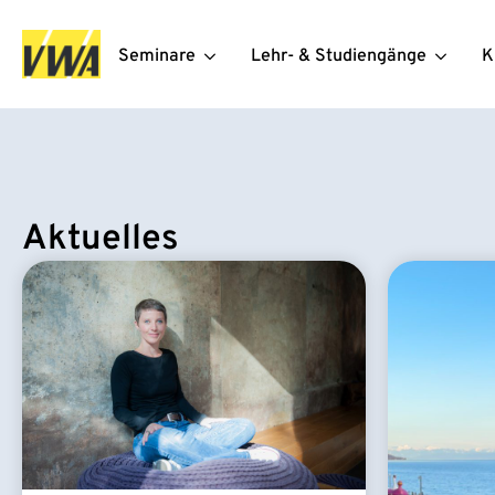
Seminare
Lehr- & Studiengänge
K
Aktuelles