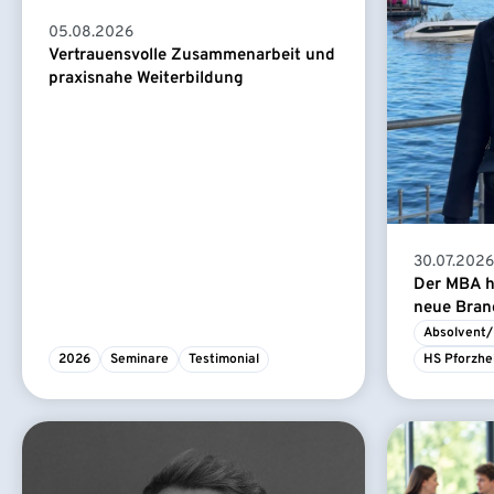
05.08.2026
Vertrauensvolle Zusammenarbeit und
praxisnahe Weiterbildung
30.07.2026
Der MBA ha
neue Branc
Absolvent/
2026
Seminare
Testimonial
HS Pforzhe