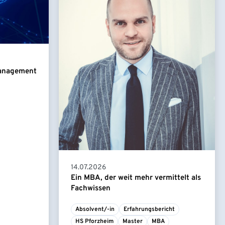
Management
14.07.2026
Ein MBA, der weit mehr vermittelt als
Fachwissen
Absolvent/-in
Erfahrungsbericht
HS Pforzheim
Master
MBA