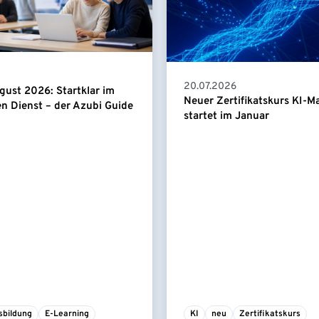
20.07.2026
gust 2026: Startklar im
Neuer Zertifikatskurs KI-
en Dienst – der Azubi Guide
startet im Januar
sbildung
E-Learning
KI
neu
Zertifikatskurs