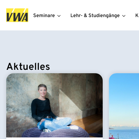
Seminare
Lehr- & Studiengänge
K
Aktuelles