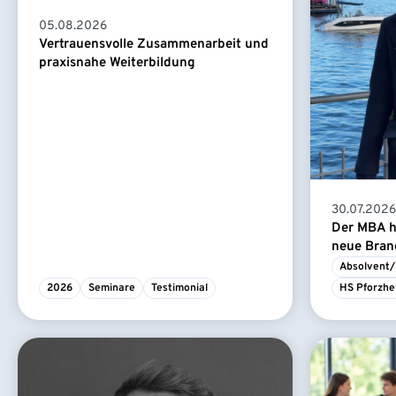
05.08.2026
Vertrauensvolle Zusammenarbeit und
praxisnahe Weiterbildung
30.07.2026
Der MBA ha
neue Branc
Absolvent/
2026
Seminare
Testimonial
HS Pforzhe