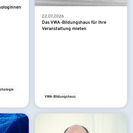
hologinnen
22.07.2026
Das VWA-Bildungshaus für Ihre
Veranstaltung mieten
chologie
VWA-Bildungshaus