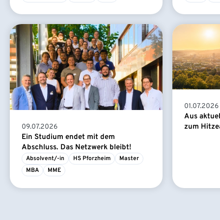
01.07.2026
Aus aktue
zum Hitze
09.07.2026
Ein Studium endet mit dem
Abschluss. Das Netzwerk bleibt!
Absolvent/-in
HS Pforzheim
Master
MBA
MME