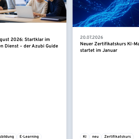
20.07.2026
gust 2026: Startklar im
Neuer Zertifikatskurs KI-
en Dienst – der Azubi Guide
startet im Januar
sbildung
E-Learning
KI
neu
Zertifikatskurs