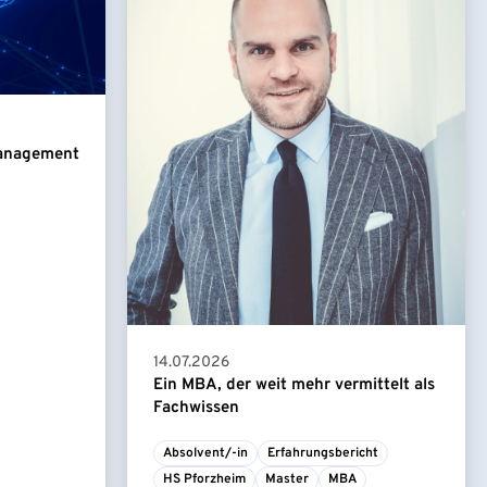
Management
14.07.2026
Ein MBA, der weit mehr vermittelt als
Fachwissen
Absolvent/-in
Erfahrungsbericht
HS Pforzheim
Master
MBA