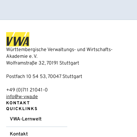
Württembergische Verwaltungs- und Wirtschafts-
Akademie e. V.
Wolframstraße 32, 70191 Stuttgart
Postfach 10 54 53, 70047 Stuttgart
+49 (0)711 21041-0
info@w-vwa.de
KONTAKT
QUICKLINKS
VWA-Lernwelt
Kontakt