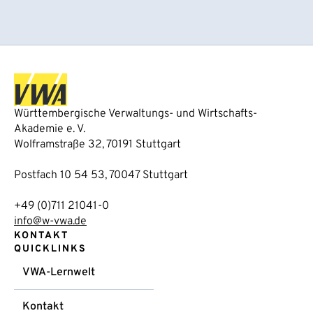
Württembergische Verwaltungs- und Wirtschafts-
Akademie e. V.
Wolframstraße 32, 70191 Stuttgart
Postfach 10 54 53, 70047 Stuttgart
+49 (0)711 21041-0
info@w-vwa.de
KONTAKT
QUICKLINKS
VWA-Lernwelt
Kontakt