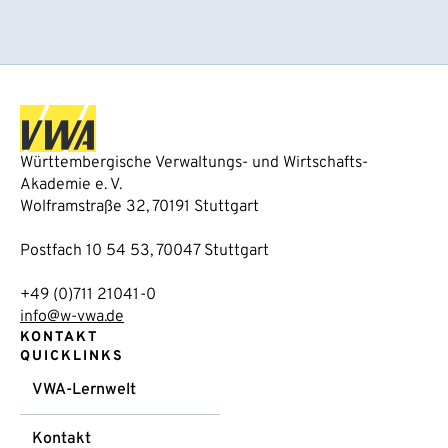
Württembergische Verwaltungs- und Wirtschafts-
Akademie e. V.
Wolframstraße 32, 70191 Stuttgart
Postfach 10 54 53, 70047 Stuttgart
+49 (0)711 21041-0
info@w-vwa.de
KONTAKT
QUICKLINKS
VWA-Lernwelt
Kontakt