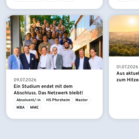
01.07.2026
Aus aktue
zum Hitze
09.07.2026
Ein Studium endet mit dem
Abschluss. Das Netzwerk bleibt!
Absolvent/-in
HS Pforzheim
Master
MBA
MME