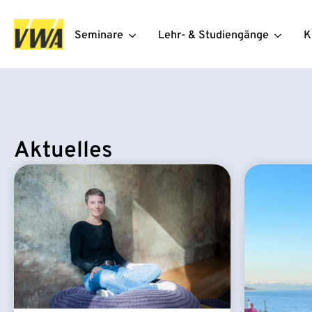
Seminare
Lehr- & Studiengänge
K
Aktuelles