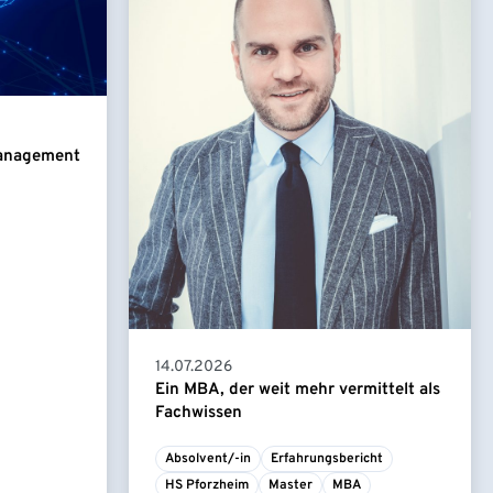
Management
14.07.2026
Ein MBA, der weit mehr vermittelt als
Fachwissen
Absolvent/-in
Erfahrungsbericht
HS Pforzheim
Master
MBA