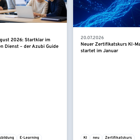
20.07.2026
gust 2026: Startklar im
Neuer Zertifikatskurs KI-
en Dienst – der Azubi Guide
startet im Januar
sbildung
E-Learning
KI
neu
Zertifikatskurs