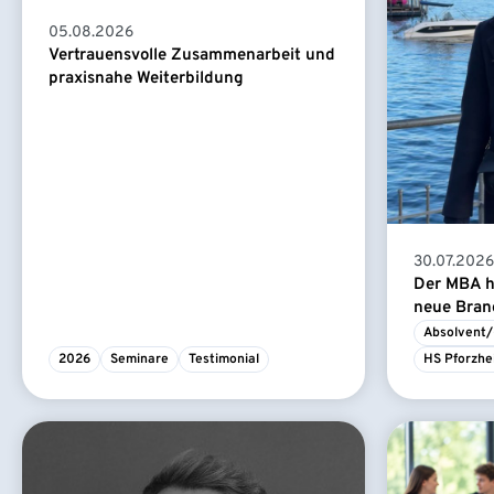
05.08.2026
Vertrauensvolle Zusammenarbeit und
praxisnahe Weiterbildung
30.07.2026
Der MBA ha
neue Branc
Absolvent/
2026
Seminare
Testimonial
HS Pforzhe