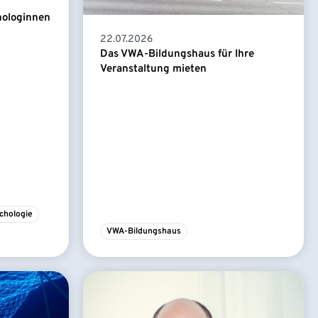
hologinnen
22.07.2026
Das VWA-Bildungshaus für Ihre
Veranstaltung mieten
chologie
VWA-Bildungshaus