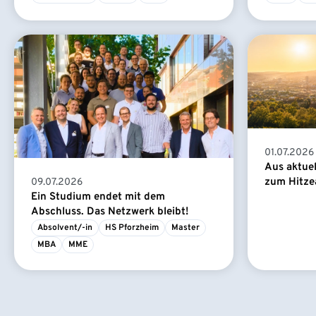
01.07.2026
Aus aktue
zum Hitze
09.07.2026
Ein Studium endet mit dem
Abschluss. Das Netzwerk bleibt!
Absolvent/-in
HS Pforzheim
Master
MBA
MME