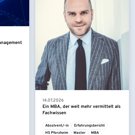
Management
14.07.2026
Ein MBA, der weit mehr vermittelt als
Fachwissen
Absolvent/-in
Erfahrungsbericht
HS Pforzheim
Master
MBA