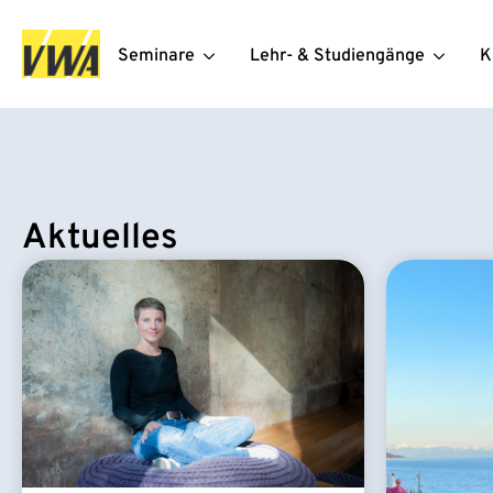
Seminare
Lehr- & Studiengänge
K
Aktuelles