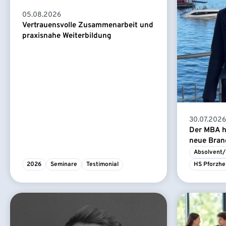
05.08.2026
Vertrauensvolle Zusammenarbeit und
praxisnahe Weiterbildung
30.07.2026
Der MBA ha
neue Branc
Absolvent/
2026
Seminare
Testimonial
HS Pforzhe