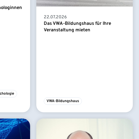
hologinnen
22.07.2026
Das VWA-Bildungshaus für Ihre
Veranstaltung mieten
chologie
VWA-Bildungshaus