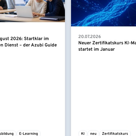
20.07.2026
gust 2026: Startklar im
Neuer Zertifikatskurs KI-
en Dienst – der Azubi Guide
startet im Januar
sbildung
E-Learning
KI
neu
Zertifikatskurs