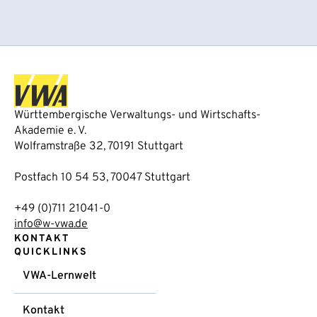
Württembergische Verwaltungs- und Wirtschafts-
Akademie e. V.
Wolframstraße 32, 70191 Stuttgart
Postfach 10 54 53, 70047 Stuttgart
+49 (0)711 21041-0
info@w-vwa.de
KONTAKT
QUICKLINKS
VWA-Lernwelt
Kontakt