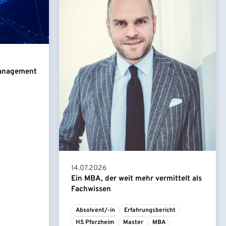
Management
14.07.2026
Ein MBA, der weit mehr vermittelt als
Fachwissen
Absolvent/-in
Erfahrungsbericht
HS Pforzheim
Master
MBA