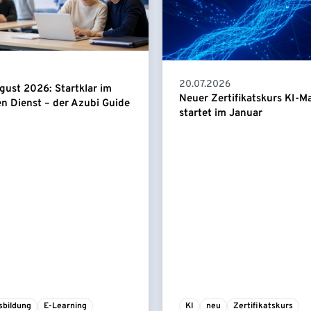
20.07.2026
gust 2026: Startklar im
Neuer Zertifikatskurs KI-
en Dienst – der Azubi Guide
startet im Januar
sbildung
E-Learning
KI
neu
Zertifikatskurs