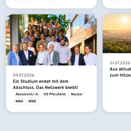
01.07.2026
Aus aktue
zum Hitze
09.07.2026
Ein Studium endet mit dem
Abschluss. Das Netzwerk bleibt!
Absolvent/-in
HS Pforzheim
Master
MBA
MME