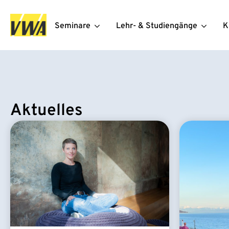
Seminare
Lehr- & Studiengänge
K
Aktuelles