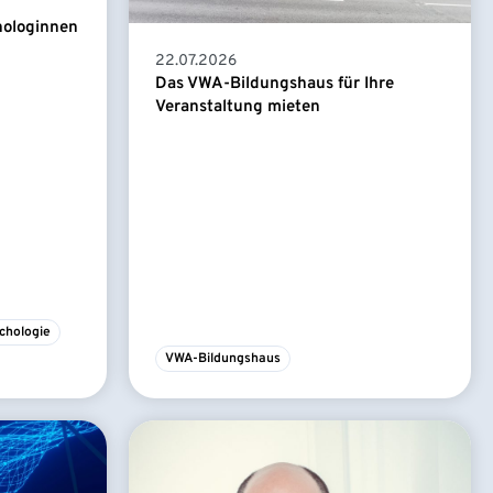
hologinnen
22.07.2026
Das VWA-Bildungshaus für Ihre
Veranstaltung mieten
chologie
VWA-Bildungshaus