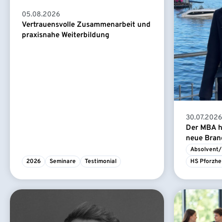
05.08.2026
Vertrauensvolle Zusammenarbeit und
praxisnahe Weiterbildung
30.07.2026
Der MBA ha
neue Branc
Absolvent/
2026
Seminare
Testimonial
HS Pforzhe