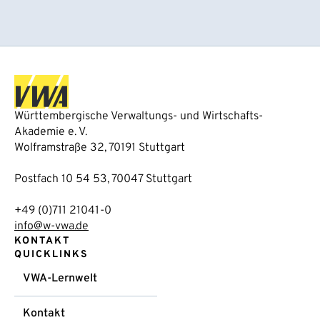
Württembergische Verwaltungs- und Wirtschafts-
Akademie e. V.
Wolframstraße 32, 70191 Stuttgart
Postfach 10 54 53, 70047 Stuttgart
+49 (0)711 21041-0
info@w-vwa.de
KONTAKT
QUICKLINKS
VWA-Lernwelt
Kontakt