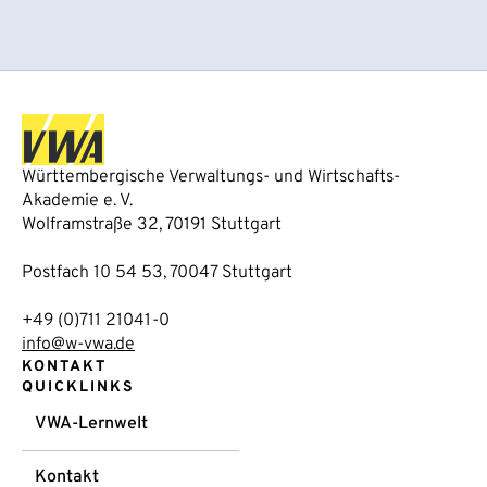
Württembergische Verwaltungs- und Wirtschafts-
Akademie e. V.
Wolframstraße 32, 70191 Stuttgart
Postfach 10 54 53, 70047 Stuttgart
+49 (0)711 21041-0
info@w-vwa.de
KONTAKT
QUICKLINKS
VWA-Lernwelt
Kontakt