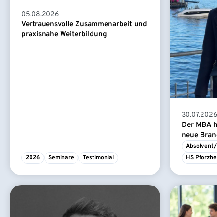
05.08.2026
Vertrauensvolle Zusammenarbeit und
praxisnahe Weiterbildung
30.07.2026
Der MBA ha
neue Branc
Absolvent/
2026
Seminare
Testimonial
HS Pforzhe