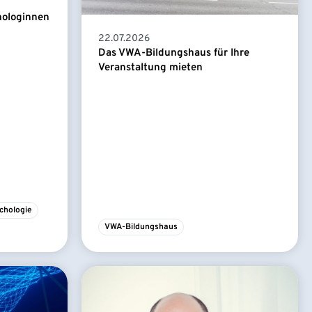
hologinnen
22.07.2026
Das VWA-Bildungshaus für Ihre
Veranstaltung mieten
chologie
VWA-Bildungshaus