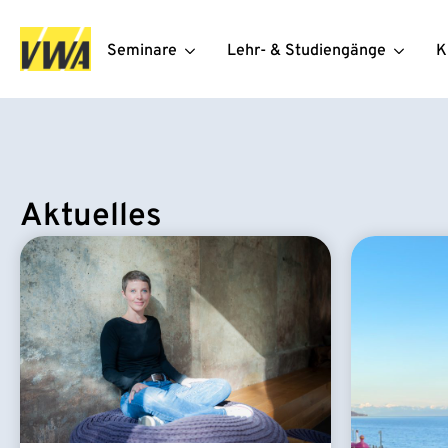
Seminare
Lehr- & Studiengänge
K
Aktuelles