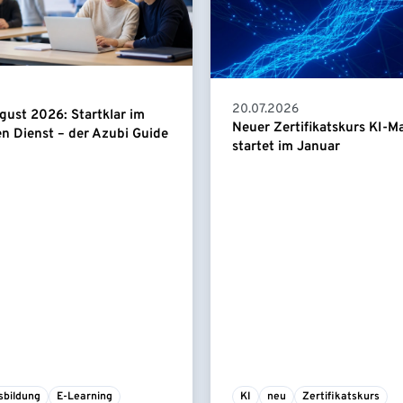
20.07.2026
gust 2026: Startklar im
Neuer Zertifikatskurs KI-
en Dienst – der Azubi Guide
startet im Januar
sbildung
E-Learning
KI
neu
Zertifikatskurs