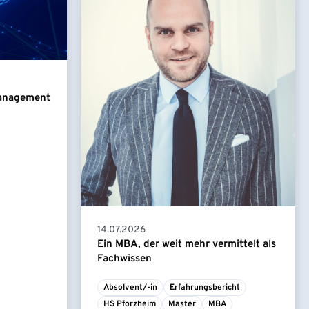
Management
14.07.2026
Ein MBA, der weit mehr vermittelt als
Fachwissen
Absolvent/-in
Erfahrungsbericht
HS Pforzheim
Master
MBA