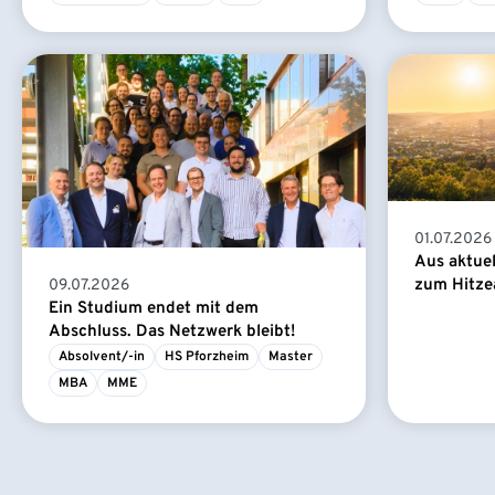
01.07.2026
Aus aktue
zum Hitze
09.07.2026
Ein Studium endet mit dem
Abschluss. Das Netzwerk bleibt!
Absolvent/-in
HS Pforzheim
Master
MBA
MME