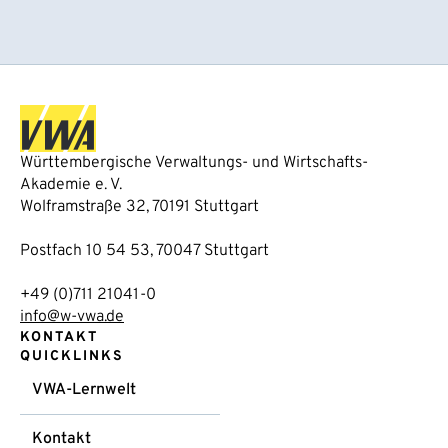
Württembergische Verwaltungs- und Wirtschafts-
Akademie e. V.
Wolframstraße 32, 70191 Stuttgart
Postfach 10 54 53, 70047 Stuttgart
+49 (0)711 21041-0
info@w-vwa.de
KONTAKT
QUICKLINKS
VWA-Lernwelt
Kontakt