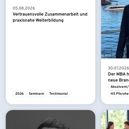
05.08.2026
Vertrauensvolle Zusammenarbeit und
praxisnahe Weiterbildung
30.07.2026
Der MBA ha
neue Branc
Absolvent/
2026
Seminare
Testimonial
HS Pforzhe