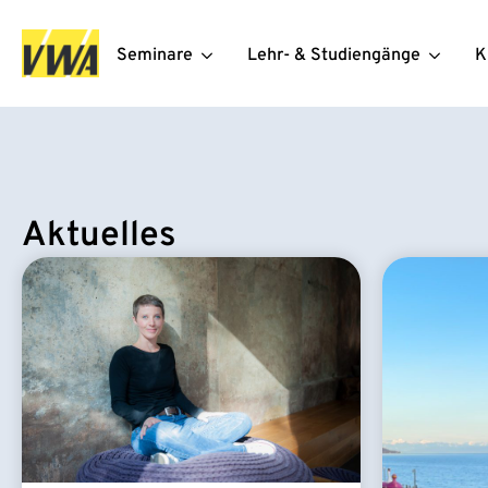
Seminare
Lehr- & Studiengänge
K
Aktuelles