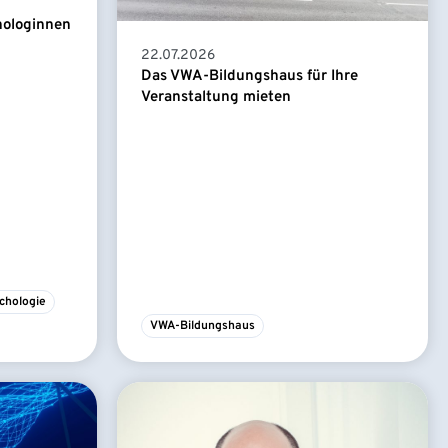
hologinnen
22.07.2026
Das VWA-Bildungshaus für Ihre
Veranstaltung mieten
chologie
VWA-Bildungshaus