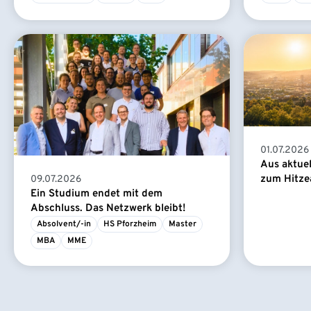
01.07.2026
Aus aktue
zum Hitze
09.07.2026
Ein Studium endet mit dem
Abschluss. Das Netzwerk bleibt!
Absolvent/-in
HS Pforzheim
Master
MBA
MME