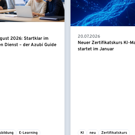
20.07.2026
gust 2026: Startklar im
Neuer Zertifikatskurs KI-
en Dienst – der Azubi Guide
startet im Januar
sbildung
E-Learning
KI
neu
Zertifikatskurs