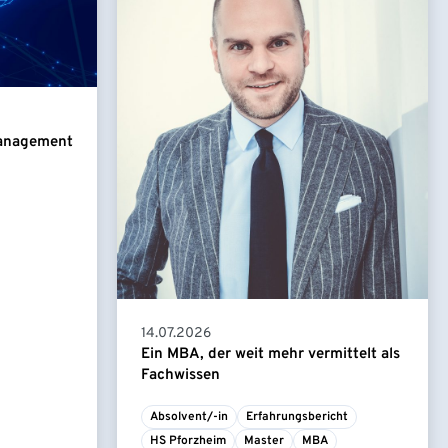
Management
14.07.2026
Ein MBA, der weit mehr vermittelt als
Fachwissen
Absolvent/-in
Erfahrungsbericht
HS Pforzheim
Master
MBA