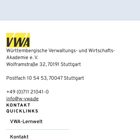
Württembergische Verwaltungs- und Wirtschafts-
Akademie e. V.
Wolframstraße 32, 70191 Stuttgart
Postfach 10 54 53, 70047 Stuttgart
+49 (0)711 21041-0
info@w-vwa.de
KONTAKT
QUICKLINKS
VWA-Lernwelt
Kontakt