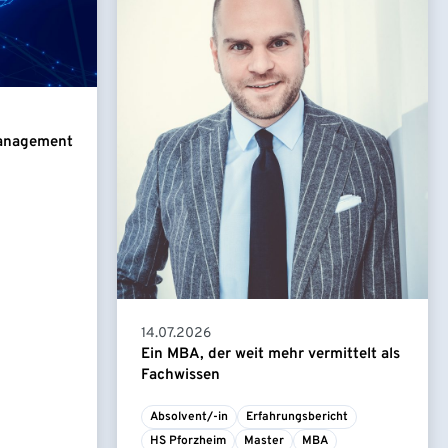
Management
14.07.2026
Ein MBA, der weit mehr vermittelt als
Fachwissen
Absolvent/-in
Erfahrungsbericht
HS Pforzheim
Master
MBA