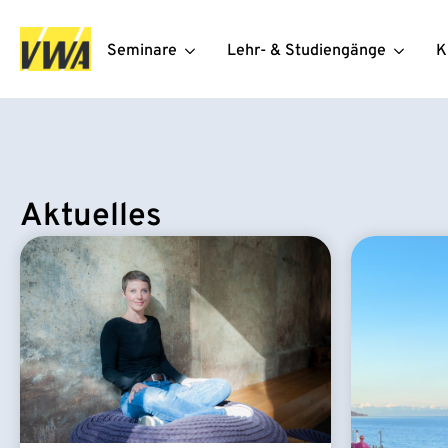
Seminare
Lehr- & Studiengänge
K
Aktuelles