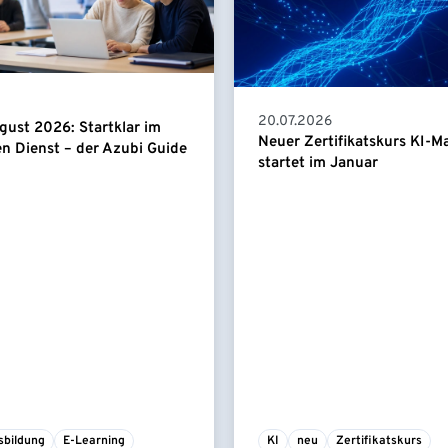
20.07.2026
gust 2026: Startklar im
Neuer Zertifikatskurs KI-
en Dienst – der Azubi Guide
startet im Januar
sbildung
E-Learning
KI
neu
Zertifikatskurs