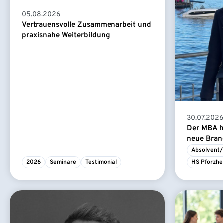
05.08.2026
Vertrauensvolle Zusammenarbeit und
praxisnahe Weiterbildung
30.07.2026
Der MBA ha
neue Branc
Absolvent/
2026
Seminare
Testimonial
HS Pforzhe