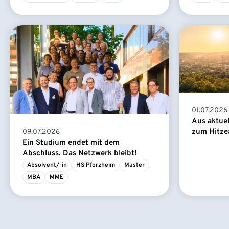
01.07.2026
Aus aktue
zum Hitze
09.07.2026
Ein Studium endet mit dem
Abschluss. Das Netzwerk bleibt!
Absolvent/-in
HS Pforzheim
Master
MBA
MME