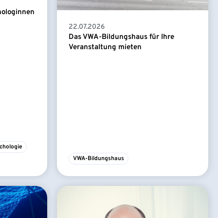
hologinnen
22.07.2026
Das VWA-Bildungshaus für Ihre
Veranstaltung mieten
chologie
VWA-Bildungshaus