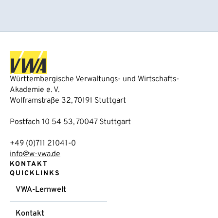
Württembergische Verwaltungs- und Wirtschafts-
Akademie e. V.
Wolframstraße 32, 70191 Stuttgart
Postfach 10 54 53, 70047 Stuttgart
+49 (0)711 21041-0
info@w-vwa.de
KONTAKT
QUICKLINKS
VWA-Lernwelt
Kontakt