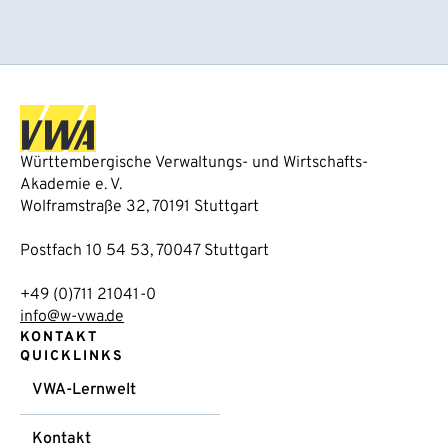
Württembergische Verwaltungs- und Wirtschafts-
Akademie e. V.
Wolframstraße 32, 70191 Stuttgart
Postfach 10 54 53, 70047 Stuttgart
+49 (0)711 21041-0
info@w-vwa.de
KONTAKT
QUICKLINKS
VWA-Lernwelt
Kontakt