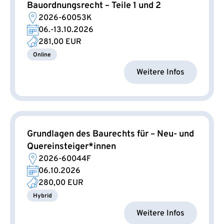
Bauordnungsrecht – Teile 1 und 2
2026-60053K
06.-13.10.2026
281,00 EUR
Online
Weitere Infos
Grundlagen des Baurechts für – Neu- und
Quereinsteiger*innen
2026-60044F
06.10.2026
280,00 EUR
Hybrid
Weitere Infos