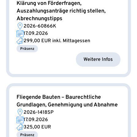
Klärung von Förderfragen,
Auszahlungsanträge richtig stellen,
Abrechnungstipps
2026-60866K
17.09.2026
299,00 EUR
inkl. Mittagessen
Präsenz
Weitere Infos
Fliegende Bauten – Baurechtliche
Grundlagen, Genehmigung und Abnahme
2026-1418SP
17.09.2026
325,00 EUR
Präsenz