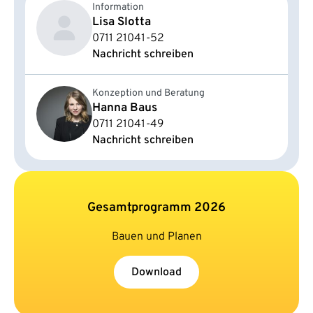
Information
Lisa Slotta
0711 21041-52
Nachricht schreiben
Konzeption und Beratung
Hanna Baus
0711 21041-49
Nachricht schreiben
Gesamtprogramm 2026
Bauen und Planen
Download