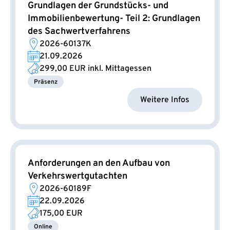
Grundlagen der Grundstücks- und
Immobilienbewertung- Teil 2: Grundlagen
des Sachwertverfahrens
2026-60137K
21.09.2026
299,00 EUR
inkl. Mittagessen
Präsenz
Weitere Infos
Anforderungen an den Aufbau von
Verkehrswertgutachten
2026-60189F
22.09.2026
175,00 EUR
Online