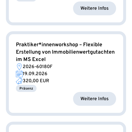
Weitere Infos
Praktiker*innenworkshop – Flexible
Erstellung von Immobilienwertgutachten
im MS Excel
2026-60180F
19.09.2026
320,00 EUR
Präsenz
Weitere Infos