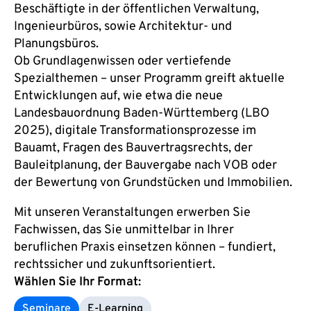
Beschäftigte in der öffentlichen Verwaltung,
Ingenieurbüros, sowie Architektur- und
Planungsbüros.
Ob Grundlagenwissen oder vertiefende
Spezialthemen – unser Programm greift aktuelle
Entwicklungen auf, wie etwa die neue
Landesbauordnung Baden-Württemberg (LBO
2025), digitale Transformationsprozesse im
Bauamt, Fragen des Bauvertragsrechts, der
Bauleitplanung, der Bauvergabe nach VOB oder
der Bewertung von Grundstücken und Immobilien.
Mit unseren Veranstaltungen erwerben Sie
Fachwissen, das Sie unmittelbar in Ihrer
beruflichen Praxis einsetzen können – fundiert,
rechtssicher und zukunftsorientiert.
Wählen Sie Ihr Format:
Seminare
E‑Learning