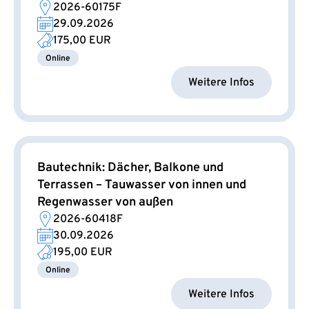
2026-60175F
29.09.2026
175,00 EUR
Online
Weitere Infos
Bautechnik: Dächer, Balkone und
Terrassen – Tauwasser von innen und
Regenwasser von außen
2026-60418F
30.09.2026
195,00 EUR
Online
Weitere Infos