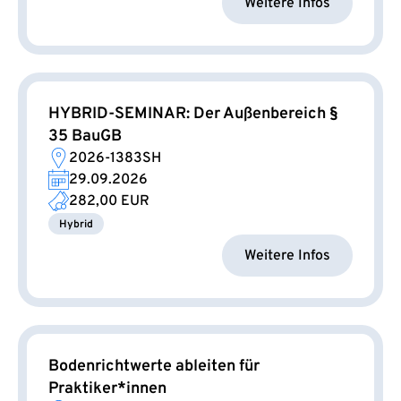
Weitere Infos
HYBRID-SEMINAR: Der Außenbereich §
35 BauGB
2026-1383SH
29.09.2026
282,00 EUR
Hybrid
Weitere Infos
Bodenrichtwerte ableiten für
Praktiker*innen