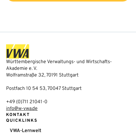
Württembergische Verwaltungs- und Wirtschafts-
Akademie e. V.
Wolframstraße 32, 70191 Stuttgart
Postfach 10 54 53, 70047 Stuttgart
+49 (0)711 21041-0
info@w-vwa.de
KONTAKT
QUICKLINKS
VWA-Lernwelt