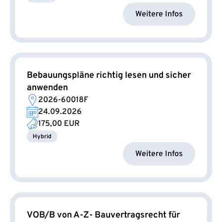
Weitere Infos
Bebauungspläne richtig lesen und sicher
anwenden
2026-60018F
24.09.2026
175,00 EUR
Hybrid
Weitere Infos
VOB/B von A-Z- Bauvertragsrecht für