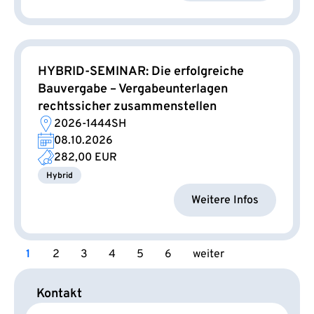
HYBRID-SEMINAR: Die erfolgreiche
Bauvergabe – Vergabeunterlagen
rechtssicher zusammenstellen
2026-1444SH
08.10.2026
282,00 EUR
Hybrid
Weitere Infos
1
2
3
4
5
6
weiter
Kontakt