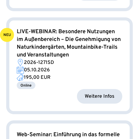
LIVE-WEBINAR: Besondere Nutzungen
NEU
im Außenbereich – Die Genehmigung von
Naturkindergärten, Mountainbike-Trails
und Veranstaltungen
2026-1271SD
05.10.2026
195,00 EUR
Online
Weitere Infos
Web-Seminar: Einführung in das formelle