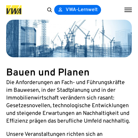
VWA-Lernwelt
Search
for:
Bauen und Planen
Die Anforderungen an Fach- und Führungskräfte
im Bauwesen, in der Stadtplanung und in der
Immobilienwirtschaft verändern sich rasant:
Gesetzesnovellen, technologische Entwicklungen
und steigende Erwartungen an Nachhaltigkeit und
Effizienz prägen das berufliche Umfeld nachhaltig.
Unsere Veranstaltungen richten sich an