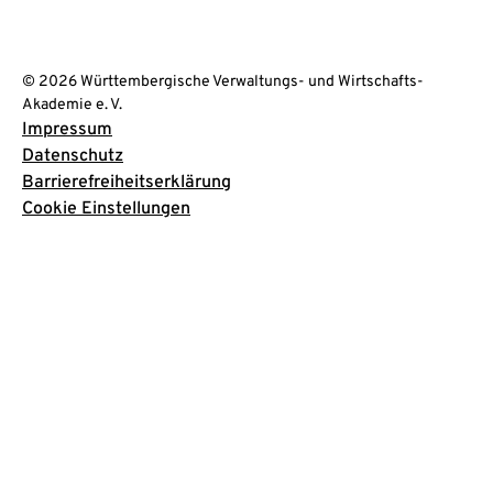
© 2026 Württembergische Verwaltungs- und Wirtschafts-
Akademie e. V.
Impressum
Datenschutz
Barrierefreiheitserklärung
Cookie Einstellungen