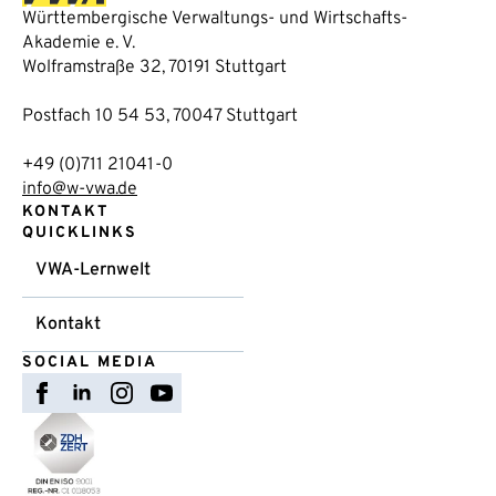
Württembergische Verwaltungs- und Wirtschafts-
Akademie e. V.
Wolframstraße 32, 70191 Stuttgart
Postfach 10 54 53, 70047 Stuttgart
+49 (0)711 21041-0
info@w-vwa.de
KONTAKT
QUICKLINKS
VWA-Lernwelt
Kontakt
SOCIAL MEDIA