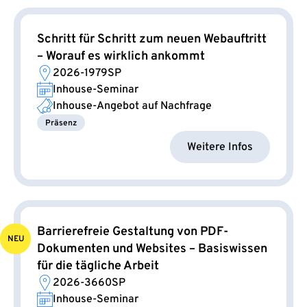
Schritt für Schritt zum neuen Webauftritt
– Worauf es wirklich ankommt
2026-1979SP
Inhouse-Seminar
Inhouse-Angebot auf Nachfrage
Präsenz
Weitere Infos
Barrierefreie Gestaltung von PDF-
NEU
Dokumenten und Websites – Basiswissen
für die tägliche Arbeit
2026-3660SP
Inhouse-Seminar