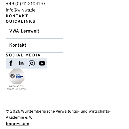
+49 (0)711 21041-0
info@w-vwa.de
KONTAKT
QUICKLINKS
VWA-Lernwelt
Kontakt
SOCIAL MEDIA
© 2026 Württembergische Verwaltungs- und Wirtschafts-
Akademie e. V.
Impressum