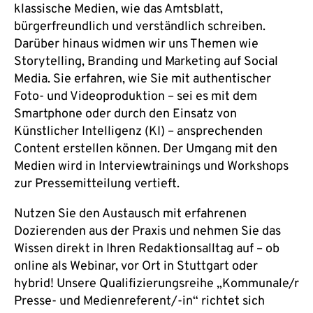
klassische Medien, wie das Amtsblatt,
bürgerfreundlich und verständlich schreiben.
Darüber hinaus widmen wir uns Themen wie
Storytelling, Branding und Marketing auf Social
Media. Sie erfahren, wie Sie mit authentischer
Foto- und Videoproduktion – sei es mit dem
Smartphone oder durch den Einsatz von
Künstlicher Intelligenz (KI) – ansprechenden
Content erstellen können. Der Umgang mit den
Medien wird in Interviewtrainings und Workshops
zur Pressemitteilung vertieft.
Nutzen Sie den Austausch mit erfahrenen
Dozierenden aus der Praxis und nehmen Sie das
Wissen direkt in Ihren Redaktionsalltag auf – ob
online als Webinar, vor Ort in Stuttgart oder
hybrid! Unsere Qualifizierungsreihe „Kommunale/r
Presse- und Medienreferent/-in“ richtet sich