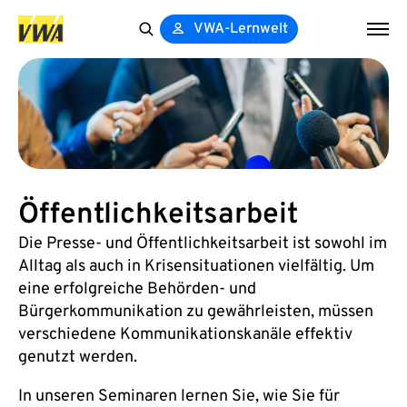
VWA-Lernwelt
Search
for:
Öffentlichkeitsarbeit
Die Presse- und Öffentlichkeitsarbeit ist sowohl im
Alltag als auch in Krisensituationen vielfältig. Um
eine erfolgreiche Behörden- und
Bürgerkommunikation zu gewährleisten, müssen
verschiedene Kommunikationskanäle effektiv
genutzt werden.
In unseren Seminaren lernen Sie, wie Sie für