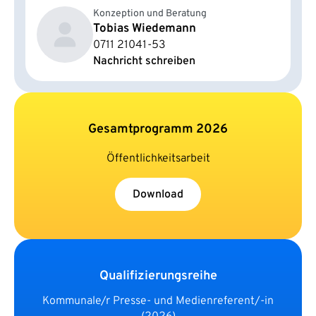
Konzeption und Beratung
Tobias Wiedemann
0711 21041-53
Nachricht schreiben
Gesamtprogramm 2026
Öffentlichkeitsarbeit
Download
Qualifizierungsreihe
Kommunale/r Presse- und Medienreferent/-in