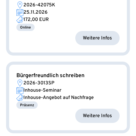
2026-42075K
25.11.2026
172,00 EUR
Online
Weitere Infos
Bürgerfreundlich schreiben
2026-3013SP
Inhouse-Seminar
Inhouse-Angebot auf Nachfrage
Präsenz
Weitere Infos