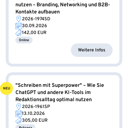
nutzen – Branding, Networking und B2B-
Kontakte aufbauen
2026-1974SD
30.09.2026
142,00 EUR
Online
Weitere Infos
"Schreiben mit Superpower" – Wie Sie
NEU
ChatGPT und andere KI-Tools im
Redaktionsalltag optimal nutzen
2026-1961SP
13.10.2026
305,00 EUR