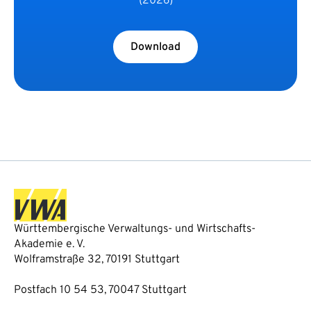
(2026)
Download
Württembergische Verwaltungs- und Wirtschafts-
Akademie e. V.
Wolframstraße 32, 70191 Stuttgart
Postfach 10 54 53, 70047 Stuttgart