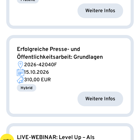
Präsenz
Weitere Infos
Erfolgreiche Presse- und
Öffentlichkeitsarbeit: Grundlagen
2026-42040F
15.10.2026
310,00 EUR
Hybrid
Weitere Infos
LIVE-WEBINAR: Level Up – Als