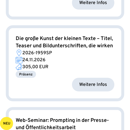
Weitere Infos
Die große Kunst der kleinen Texte – Titel,
Teaser und Bildunterschriften, die wirken
2026-1959SP
24.11.2026
305,00 EUR
Präsenz
Weitere Infos
Web-Seminar: Prompting in der Presse-
NEU
und Öffentlichkeitsarbeit