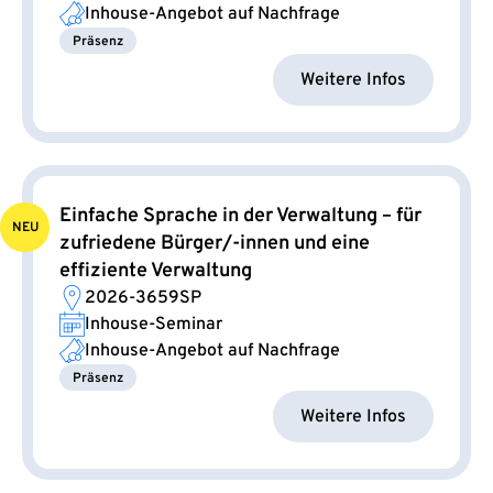
Inhouse-Angebot auf Nachfrage
Präsenz
Weitere Infos
Einfache Sprache in der Verwaltung – für
NEU
zufriedene Bürger/-innen und eine
effiziente Verwaltung
2026-3659SP
Inhouse-Seminar
Inhouse-Angebot auf Nachfrage
Präsenz
Weitere Infos