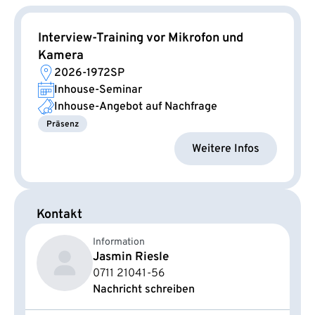
Interview-Training vor Mikrofon und
Kamera
2026-1972SP
Inhouse-Seminar
Inhouse-Angebot auf Nachfrage
Präsenz
Weitere Infos
Kontakt
Information
Jasmin Riesle
0711 21041-56
Nachricht schreiben