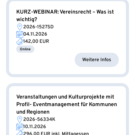
KURZ-WEBINAR: Vereinsrecht – Was ist
wichtig?
2026-1527SD
04.11.2026
142,00 EUR
Online
Weitere Infos
Veranstaltungen und Kulturprojekte mit
Profil- Eventmanagement für Kommunen
und Regionen
2026-56334K
10.11.2026
296,00 EUR
inkl. Mittagessen