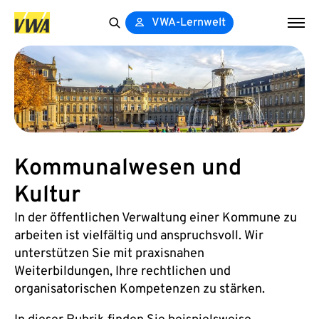
VWA-Lernwelt
Search
for:
Kommunalwesen und
Kultur
In der öffentlichen Verwaltung einer Kommune zu
arbeiten ist vielfältig und anspruchsvoll. Wir
unterstützen Sie mit praxisnahen
Weiterbildungen, Ihre rechtlichen und
organisatorischen Kompetenzen zu stärken.