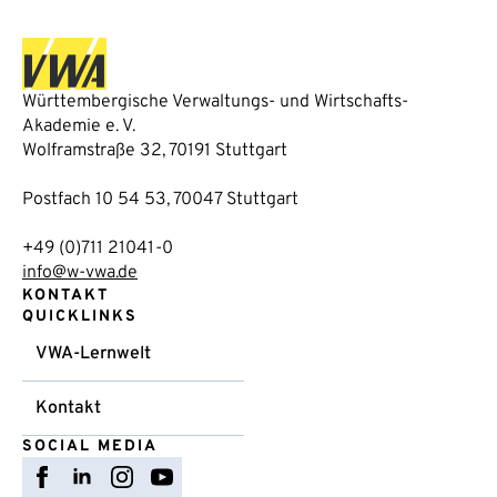
Württembergische Verwaltungs- und Wirtschafts-
Akademie e. V.
Wolframstraße 32, 70191 Stuttgart
Postfach 10 54 53, 70047 Stuttgart
+49 (0)711 21041-0
info@w-vwa.de
KONTAKT
QUICKLINKS
VWA-Lernwelt
Kontakt
SOCIAL MEDIA