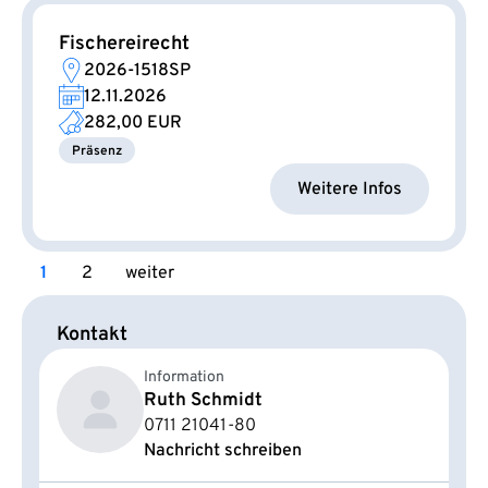
Fischereirecht
2026-1518SP
12.11.2026
282,00 EUR
Präsenz
Weitere Infos
1
2
weiter
Kontakt
Information
Ruth Schmidt
0711 21041-80
Nachricht schreiben