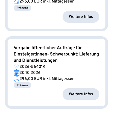
296,00 EUR
inkl. Mittagessen
Präsenz
Weitere Infos
Vergabe öffentlicher Aufträge für
Einsteiger:innen- Schwerpunkt: Lieferung
und Dienstleistungen
2026-56401K
20.10.2026
296,00 EUR
inkl. Mittagessen
Präsenz
Weitere Infos