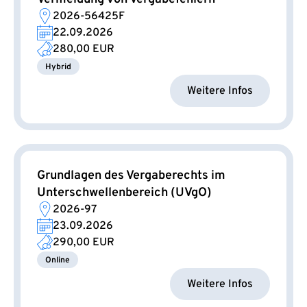
2026-56425F
22.09.2026
280,00 EUR
Hybrid
Weitere Infos
Grundlagen des Vergaberechts im
Unterschwellenbereich (UVgO)
2026-97
23.09.2026
290,00 EUR
Online
Weitere Infos