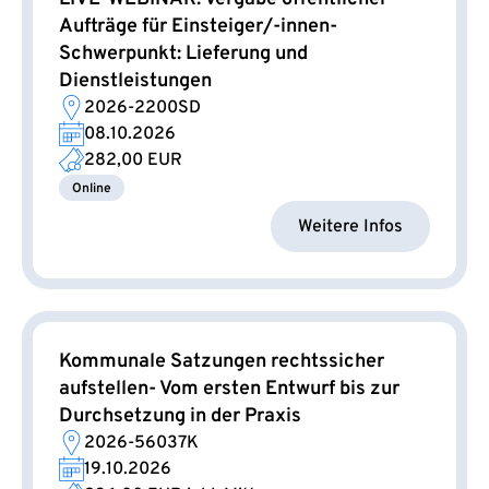
Aufträge für Einsteiger/-innen-
Schwerpunkt: Lieferung und
Dienstleistungen
2026-2200SD
08.10.2026
282,00 EUR
Online
Weitere Infos
Kommunale Satzungen rechtssicher
aufstellen- Vom ersten Entwurf bis zur
Durchsetzung in der Praxis
2026-56037K
19.10.2026