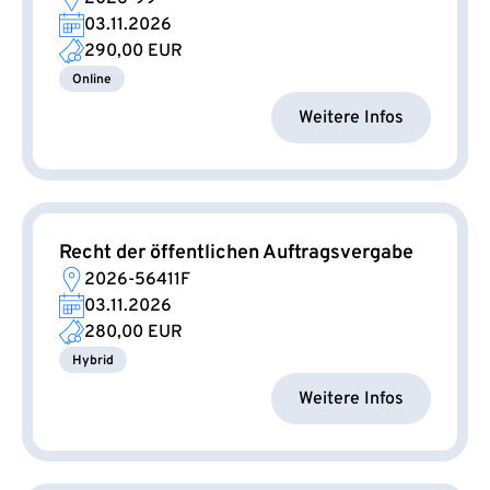
03.11.2026
290,00 EUR
Online
Weitere Infos
Recht der öffentlichen Auftragsvergabe
2026-56411F
03.11.2026
280,00 EUR
Hybrid
Weitere Infos