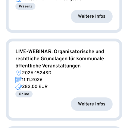
Präsenz
Weitere Infos
LIVE-WEBINAR: Organisatorische und
rechtliche Grundlagen für kommunale
öffentliche Veranstaltungen
2026-1524SD
11.11.2026
282,00 EUR
Online
Weitere Infos