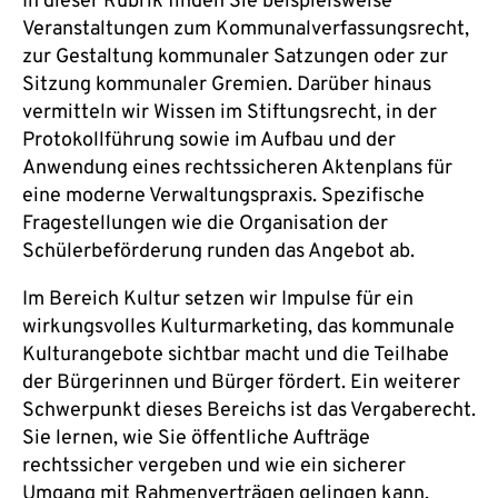
In dieser Rubrik finden Sie beispielsweise
Veranstaltungen zum Kommunalverfassungsrecht,
zur Gestaltung kommunaler Satzungen oder zur
Sitzung kommunaler Gremien. Darüber hinaus
vermitteln wir Wissen im Stiftungsrecht, in der
Protokollführung sowie im Aufbau und der
Anwendung eines rechtssicheren Aktenplans für
eine moderne Verwaltungspraxis. Spezifische
Fragestellungen wie die Organisation der
Schülerbeförderung runden das Angebot ab.
Im Bereich Kultur setzen wir Impulse für ein
wirkungsvolles Kulturmarketing, das kommunale
Kulturangebote sichtbar macht und die Teilhabe
der Bürgerinnen und Bürger fördert. Ein weiterer
Schwerpunkt dieses Bereichs ist das Vergaberecht.
Sie lernen, wie Sie öffentliche Aufträge
rechtssicher vergeben und wie ein sicherer
Umgang mit Rahmenverträgen gelingen kann.