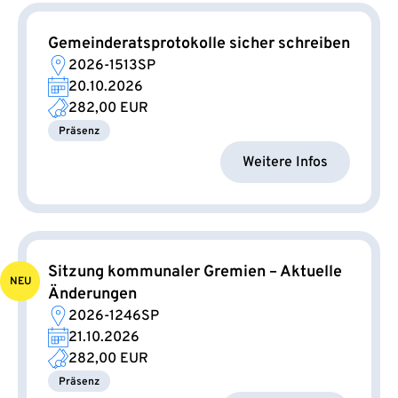
Gemeinderatsprotokolle sicher schreiben
2026-1513SP
20.10.2026
282,00 EUR
Präsenz
Weitere Infos
Sitzung kommunaler Gremien – Aktuelle
NEU
Änderungen
2026-1246SP
21.10.2026
282,00 EUR
Präsenz