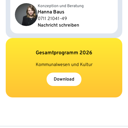
Konzeption und Beratung
Hanna Baus
0711 21041-49
Nachricht schreiben
Gesamtprogramm 2026
Kommunalwesen und Kultur
Download