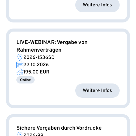
Weitere Infos
LIVE-WEBINAR: Vergabe von
Rahmenverträgen
2026-1536SD
22.10.2026
195,00 EUR
Online
Weitere Infos
Sichere Vergaben durch Vordrucke
2026-99