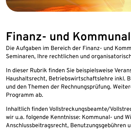
Finanz- und Kommunal
Die Aufgaben im Bereich der Finanz- und Kommun
Seminaren, Ihre rechtlichen und organisatoris
In dieser Rubrik finden Sie beispielsweise Ve
Haushaltsrecht, Betriebswirtschaftslehre inkl
und den Themen der Rechnungsprüfung. Weiter
Programm ab.
Inhaltlich finden Vollstreckungsbeamte/Vollstr
wir u.a. folgende Kenntnisse: Kommunal- und W
Anschlussbeitragsrecht, Benutzungsgebühren 