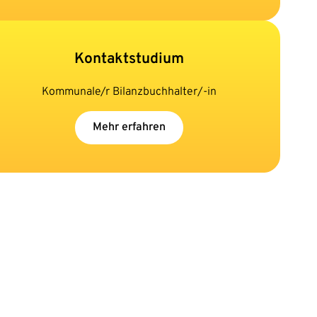
Kontaktstudium
Kommunale/r Bilanzbuchhalter/-in
Mehr erfahren