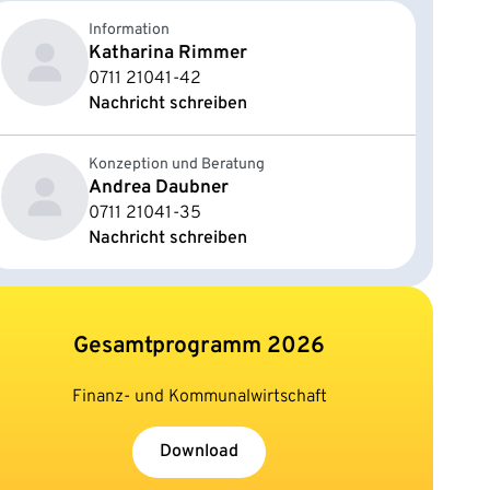
Information
Katharina Rimmer
0711 21041-42
Nachricht schreiben
Konzeption und Beratung
Andrea Daubner
0711 21041-35
Nachricht schreiben
Gesamtprogramm 2026
Finanz- und Kommunalwirtschaft
Download