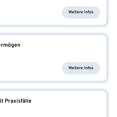
Weitere Infos
Vermögen
Weitere Infos
 Praxisfälle