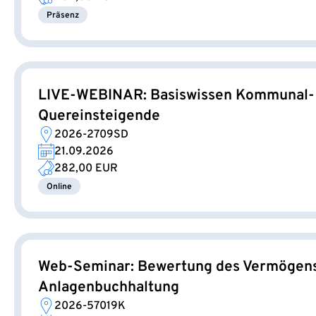
Präsenz
LIVE-WEBINAR: Basiswissen Kommunal- u
Quereinsteigende
2026-2709SD
21.09.2026
282,00 EUR
Online
Web-Seminar: Bewertung des Vermögens 
Anlagenbuchhaltung
2026-57019K