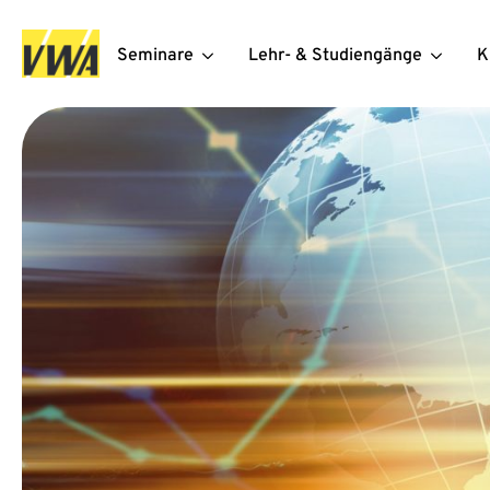
Seminare
Lehr- & Studiengänge
K