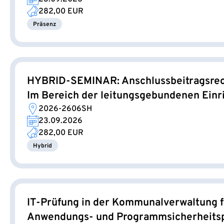
282,00 EUR
Präsenz
HYBRID-SEMINAR: Anschlussbeitragsre
Im Bereich der leitungsgebundenen Ein
2026-2606SH
23.09.2026
282,00 EUR
Hybrid
IT-Prüfung in der Kommunalverwaltung f
Anwendungs- und Programmsicherheits