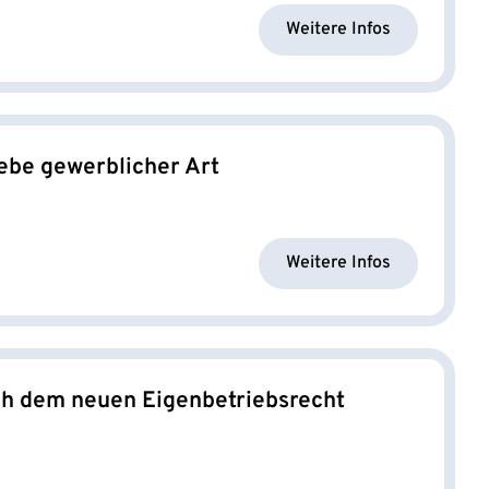
Weitere Infos
ebe gewerblicher Art
Weitere Infos
ch dem neuen Eigenbetriebsrecht