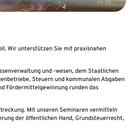
ll. Wir unterstützen Sie mit praxisnahen
assenverwaltung und -wesen, dem Staatlichen
Eigenbetriebe, Steuern und kommunalen Abgaben
d Fördermittelgewinnung runden das
streckung. Mit unseren Seminaren vermitteln
rung der öffentlichen Hand, Grundsteuerrecht,