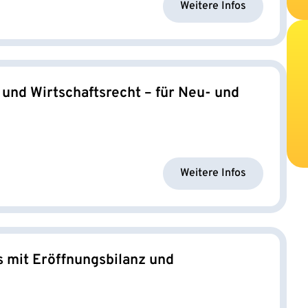
Weitere Infos
nd Wirtschaftsrecht – für Neu- und
Weitere Infos
mit Eröffnungsbilanz und