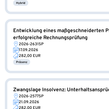
Hybrid
Entwicklung eines maßgeschneiderten Pr
erfolgreiche Rechnungsprüfung
2026-2631SP
17.09.2026
282,00 EUR
Präsenz
Zwangslage Insolvenz: Unterhaltsansprü
2026-2577SP
21.09.2026
282,00 EUR