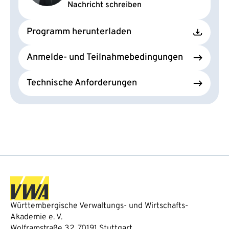
Nachricht schreiben
Programm herunterladen
Anmelde- und Teilnahmebedingungen
Technische Anforderungen
Württembergische Verwaltungs- und Wirtschafts-
Akademie e. V.
Wolframstraße 32, 70191 Stuttgart