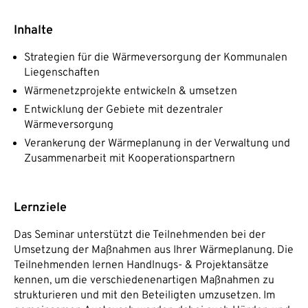
Inhalte
Strategien für die Wärmeversorgung der Kommunalen
Liegenschaften
Wärmenetzprojekte entwickeln & umsetzen
Entwicklung der Gebiete mit dezentraler
Wärmeversorgung
Verankerung der Wärmeplanung in der Verwaltung und
Zusammenarbeit mit Kooperationspartnern
Lernziele
Das Seminar unterstützt die Teilnehmenden bei der
Umsetzung der Maßnahmen aus Ihrer Wärmeplanung. Die
Teilnehmenden lernen Handlnugs- & Projektansätze
kennen, um die verschiedenenartigen Maßnahmen zu
strukturieren und mit den Beteiligten umzusetzen. Im