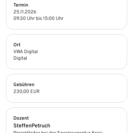
Termin
25.11.2026
09:30 Uhr bis 15:00 Uhr
Ort
VWA Digital
Digital
Gebühren
230,00 EUR
Dozent
Steffen
Petruch