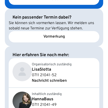
Kein passender Termin dabei?
Sie können sich vormerken lassen. Wir melden uns
sobald neue Termine zur Verfügung stehen.
Vormerkung
Hier erfahren Sie noch mehr:
Organisatorisch zuständig
Lisa
Slotta
0711 21041-52
Nachricht schreiben
Inhaltlich zuständig
Hanna
Baus
0711 21041-49