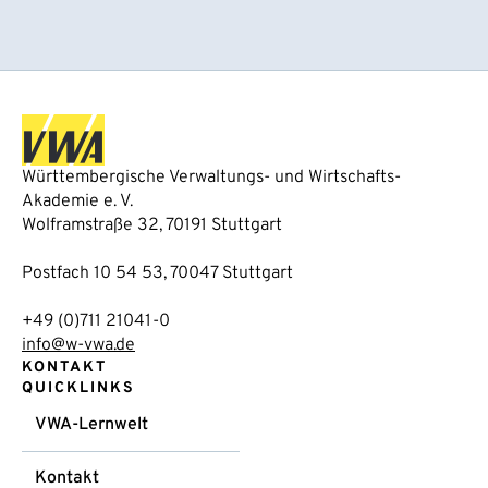
Württembergische Verwaltungs- und Wirtschafts-
Akademie e. V.
Wolframstraße 32, 70191 Stuttgart
Postfach 10 54 53, 70047 Stuttgart
+49 (0)711 21041-0
info@w-vwa.de
KONTAKT
QUICKLINKS
VWA-Lernwelt
Kontakt