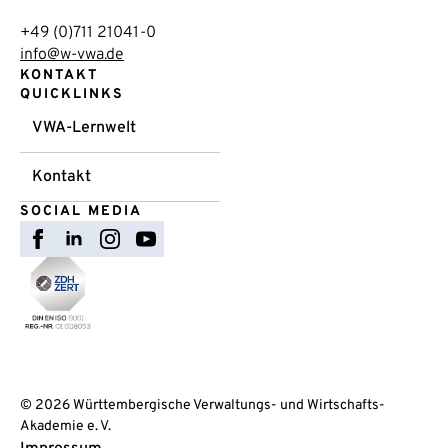
+49 (0)711 21041-0
info@w-vwa.de
KONTAKT
QUICKLINKS
VWA-Lernwelt
Kontakt
SOCIAL MEDIA
© 2026 Württembergische Verwaltungs- und Wirtschafts-
Akademie e. V.