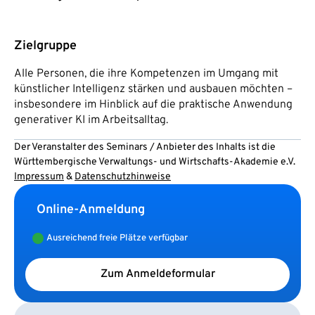
Zielgruppe
Alle Personen, die ihre Kompetenzen im Umgang mit
künstlicher Intelligenz stärken und ausbauen möchten –
insbesondere im Hinblick auf die praktische Anwendung
generativer KI im Arbeitsalltag.
Der Veranstalter des Seminars / Anbieter des Inhalts ist die
Württembergische Verwaltungs- und Wirtschafts-Akademie e.V.
Impressum
&
Datenschutzhinweise
Online-Anmeldung
Ausreichend freie Plätze verfügbar
Zum Anmeldeformular