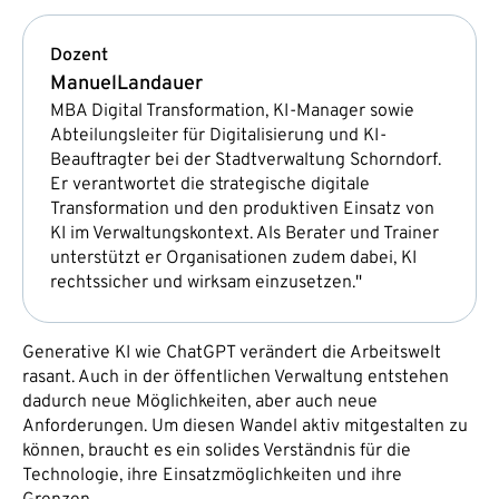
Dozent
Manuel
Landauer
MBA Digital Transformation, KI-Manager sowie
Abteilungsleiter für Digitalisierung und KI-
Beauftragter bei der Stadtverwaltung Schorndorf.
Er verantwortet die strategische digitale
Transformation und den produktiven Einsatz von
KI im Verwaltungskontext. Als Berater und Trainer
unterstützt er Organisationen zudem dabei, KI
rechtssicher und wirksam einzusetzen."
Generative KI wie ChatGPT verändert die Arbeitswelt
rasant. Auch in der öffentlichen Verwaltung entstehen
dadurch neue Möglichkeiten, aber auch neue
Anforderungen. Um diesen Wandel aktiv mitgestalten zu
können, braucht es ein solides Verständnis für die
Technologie, ihre Einsatzmöglichkeiten und ihre