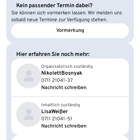
Kein passender Termin dabei?
Sie können sich vormerken lassen. Wir melden uns
sobald neue Termine zur Verfügung stehen.
Vormerkung
Hier erfahren Sie noch mehr:
Organisatorisch zuständig
Nikolett
Bosnyak
0711 21041-37
Nachricht schreiben
Inhaltlich zuständig
Lisa
Weißer
0711 21041-51
Nachricht schreiben