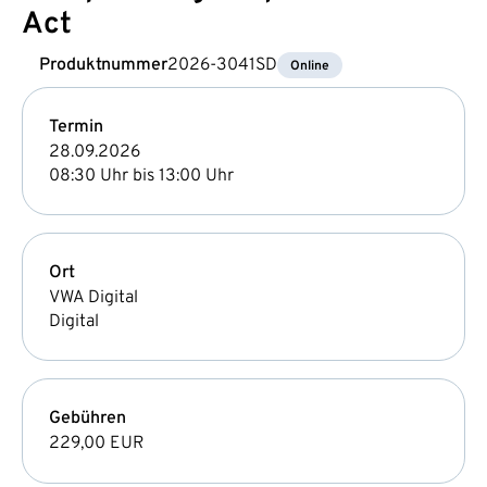
Act
Produktnummer
2026-3041SD
Online
Termin
28.09.2026
08:30 Uhr bis 13:00 Uhr
Ort
VWA Digital
Digital
Gebühren
229,00 EUR