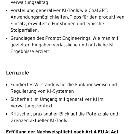
Verwaltungsalltag
Vorstellung generativer KI-Tools wie ChatGPT:
Anwendungsmöglichkeiten, Tipps für den produktiven
Einsatz, erweiterte Funktionen und typische
Stolperfallen.
Grundlagen des Prompt Engineerings: Wie man mit
gezielten Eingaben verlässliche und nützliche KI-
Ergebnisse erzielt
Lernziele
Fundiertes Verständnis für die Funktionsweise und
Regulierung von KI-Systemen
Sicherheit im Umgang mit generativer KI im
Verwaltungskontext
Kritischer, praxisnaher Blick auf die Potenziale und
Grenzen aktueller KI-Tools
Erfüllung der Nachweispflicht nach Art 4 EU AI Act