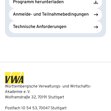
Programm herunterladen
Anmelde- und Teilnahmebedingungen
Technische Anforderungen
Württembergische Verwaltungs- und Wirtschafts-
Akademie e. V.
Wolframstraße 32, 70191 Stuttgart
Postfach 10 54 53, 70047 Stuttgart