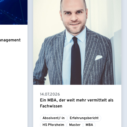
Management
14.07.2026
Ein MBA, der weit mehr vermittelt als
Fachwissen
Absolvent/-in
Erfahrungsbericht
HS Pforzheim
Master
MBA