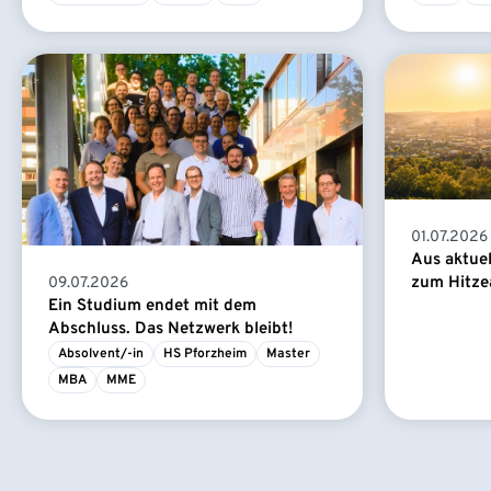
01.07.2026
Aus aktue
zum Hitze
09.07.2026
Ein Studium endet mit dem
Abschluss. Das Netzwerk bleibt!
Absolvent/-in
HS Pforzheim
Master
MBA
MME