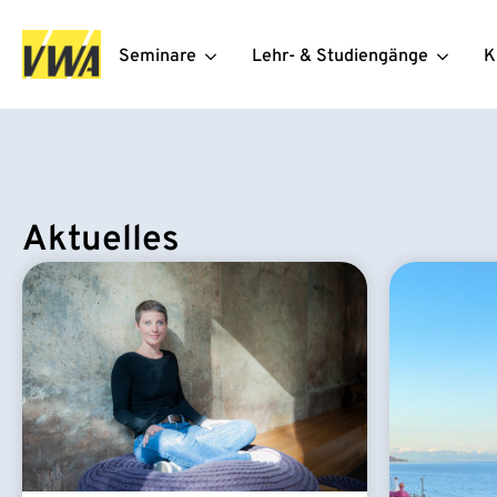
Seminare
Lehr- & Studiengänge
K
Aktuelles