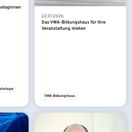
hologinnen
22.07.2026
Das VWA-Bildungshaus für Ihre
Veranstaltung mieten
chologie
VWA-Bildungshaus