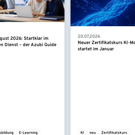
20.07.2026
gust 2026: Startklar im
Neuer Zertifikatskurs KI-
en Dienst – der Azubi Guide
startet im Januar
sbildung
E-Learning
KI
neu
Zertifikatskurs