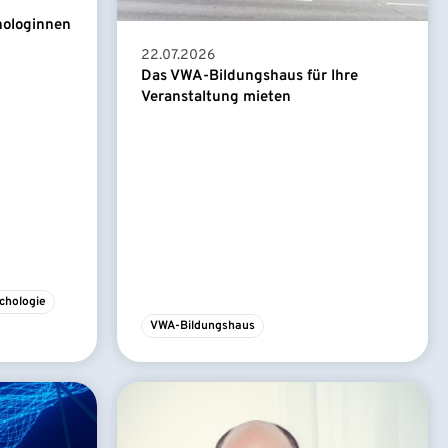
hologinnen
22.07.2026
Das VWA-Bildungshaus für Ihre
Veranstaltung mieten
chologie
VWA-Bildungshaus