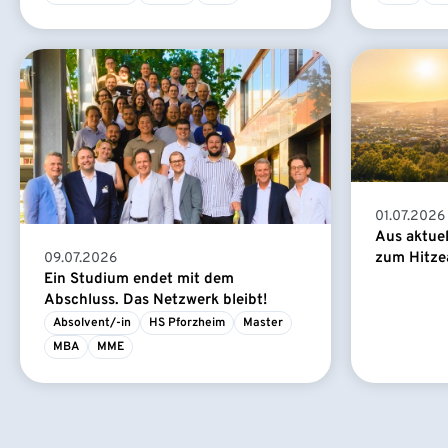
01.07.2026
Aus aktue
zum Hitze
09.07.2026
Ein Studium endet mit dem
Abschluss. Das Netzwerk bleibt!
Absolvent/-in
HS Pforzheim
Master
MBA
MME