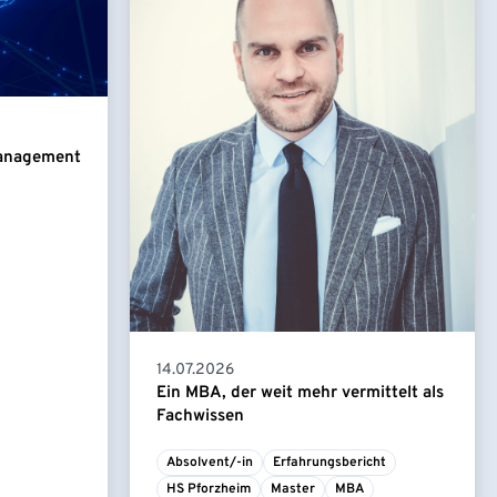
Management
14.07.2026
Ein MBA, der weit mehr vermittelt als
Fachwissen
Absolvent/-in
Erfahrungsbericht
HS Pforzheim
Master
MBA