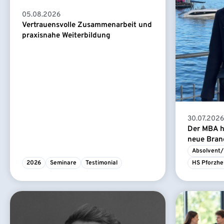
05.08.2026
Vertrauensvolle Zusammenarbeit und
praxisnahe Weiterbildung
30.07.2026
Der MBA ha
neue Branc
Absolvent/
2026
Seminare
Testimonial
HS Pforzhe