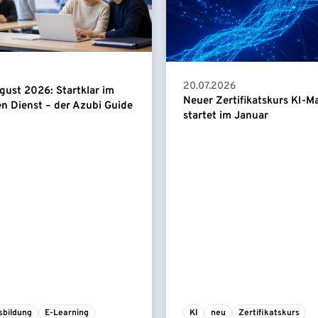
20.07.2026
gust 2026: Startklar im
Neuer Zertifikatskurs KI-
en Dienst – der Azubi Guide
startet im Januar
sbildung
E-Learning
KI
neu
Zertifikatskurs