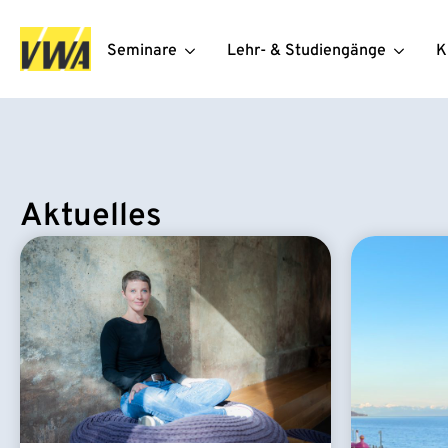
Seminare
Lehr- & Studiengänge
K
Aktuelles