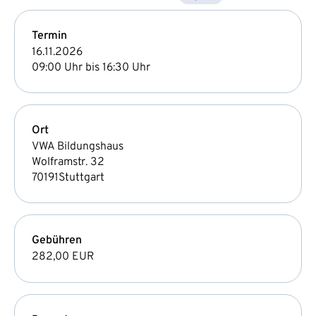
Termin
16.11.2026
09:00 Uhr bis 16:30 Uhr
Ort
VWA Bildungshaus
Wolframstr. 32
70191
Stuttgart
Gebühren
282,00 EUR