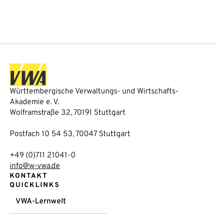
Württembergische Verwaltungs- und Wirtschafts-
Akademie e. V.
Wolframstraße 32, 70191 Stuttgart
Postfach 10 54 53, 70047 Stuttgart
+49 (0)711 21041-0
info@w-vwa.de
KONTAKT
QUICKLINKS
VWA-Lernwelt