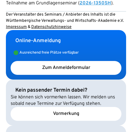
Teilnahme am Grundlagenseminar (
2026-1350SH
).
Der Veranstalter des Seminars / Anbieter des Inhalts ist die
Württembergische Verwaltungs- und Wirtschafts-Akademie e.V.
Impressum
&
Datenschutzhinweise
Online-Anmeldung
Ausreichend freie Plätze verfügbar
Zum Anmeldeformular
Kein passender Termin dabei?
Sie können sich vormerken lassen. Wir melden uns
sobald neue Termine zur Verfügung stehen.
Vormerkung