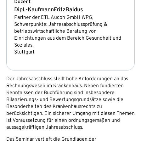
Dozent
Dipl.-Kaufmann
Fritz
Baldus
Partner der ETL Aucon GmbH WPG,
Schwerpunkte: Jahresabschlussprüfung &
betriebswirtschaftliche Beratung von
Einrichtungen aus dem Bereich Gesundheit und
Soziales,
Stuttgart
Der Jahresabschluss stellt hohe Anforderungen an das
Rechnungswesen im Krankenhaus. Neben fundierten
Kenntnissen der Buchführung sind insbesondere
Bilanzierungs- und Bewertungsgrundsätze sowie die
Besonderheiten des Krankenhausrechts zu
berücksichtigen. Ein sicherer Umgang mit diesen Themen
ist Voraussetzung für einen ordnungsgemäßen und
aussagekräftigen Jahresabschluss.
Das Seminar vertieft die Grundlagen der