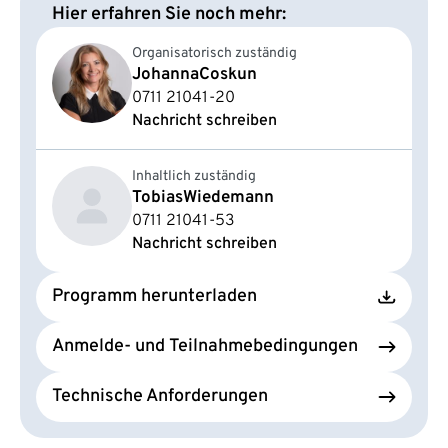
Hier erfahren Sie noch mehr:
Organisatorisch zuständig
Johanna
Coskun
0711 21041-20
Nachricht schreiben
Inhaltlich zuständig
Tobias
Wiedemann
0711 21041-53
Nachricht schreiben
Programm herunterladen
Anmelde- und Teilnahmebedingungen
Technische Anforderungen