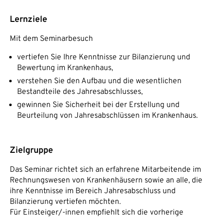
Lernziele
Mit dem Seminarbesuch
vertiefen Sie Ihre Kenntnisse zur Bilanzierung und
Bewertung im Krankenhaus,
verstehen Sie den Aufbau und die wesentlichen
Bestandteile des Jahresabschlusses,
gewinnen Sie Sicherheit bei der Erstellung und
Beurteilung von Jahresabschlüssen im Krankenhaus.
Zielgruppe
Das Seminar richtet sich an erfahrene Mitarbeitende im
Rechnungswesen von Krankenhäusern sowie an alle, die
ihre Kenntnisse im Bereich Jahresabschluss und
Bilanzierung vertiefen möchten.
Für Einsteiger/-innen empfiehlt sich die vorherige