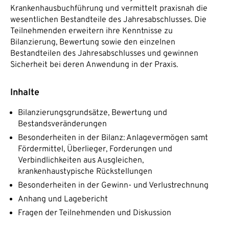
Krankenhausbuchführung und vermittelt praxisnah die
wesentlichen Bestandteile des Jahresabschlusses. Die
Teilnehmenden erweitern ihre Kenntnisse zu
Bilanzierung, Bewertung sowie den einzelnen
Bestandteilen des Jahresabschlusses und gewinnen
Sicherheit bei deren Anwendung in der Praxis.
Inhalte
Bilanzierungsgrundsätze, Bewertung und
Bestandsveränderungen
Besonderheiten in der Bilanz: Anlagevermögen samt
Fördermittel, Überlieger, Forderungen und
Verbindlichkeiten aus Ausgleichen,
krankenhaustypische Rückstellungen
Besonderheiten in der Gewinn- und Verlustrechnung
Anhang und Lagebericht
Fragen der Teilnehmenden und Diskussion