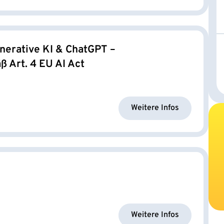
nerative KI & ChatGPT –
 Art. 4 EU AI Act
Weitere Infos
Weitere Infos