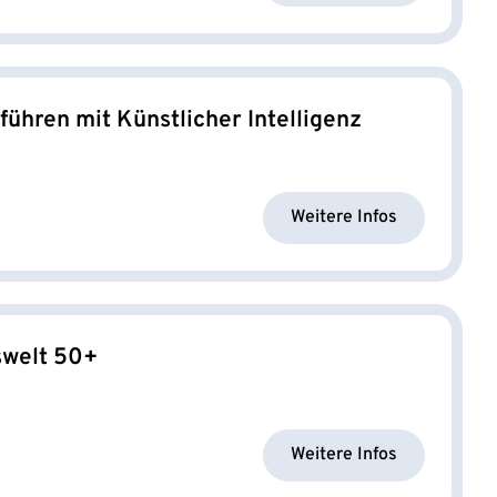
führen mit Künstlicher Intelligenz
Weitere Infos
tswelt 50+
Weitere Infos