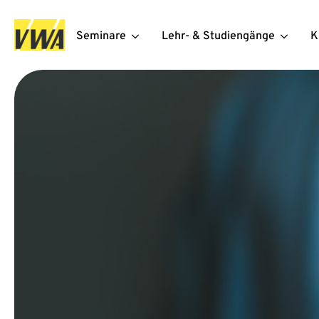
Seminare
Lehr- & Studiengänge
K