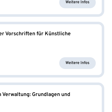
Weitere Infos
r Vorschriften für Künstliche
Weitere Infos
en Verwaltung: Grundlagen und