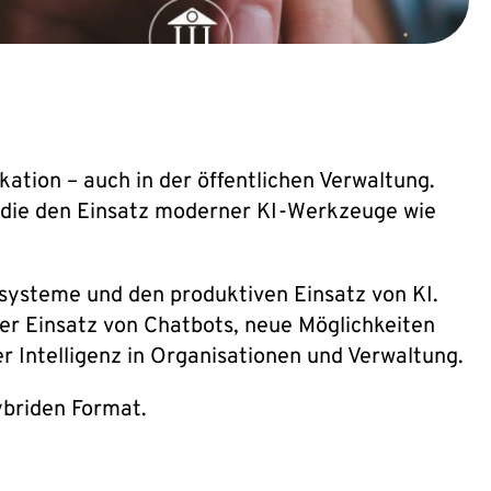
tion – auch in der öffentlichen Verwaltung.
, die den Einsatz moderner KI-Werkzeuge wie
systeme und den produktiven Einsatz von KI.
er Einsatz von Chatbots, neue Möglichkeiten
 Intelligenz in Organisationen und Verwaltung.
ybriden Format.