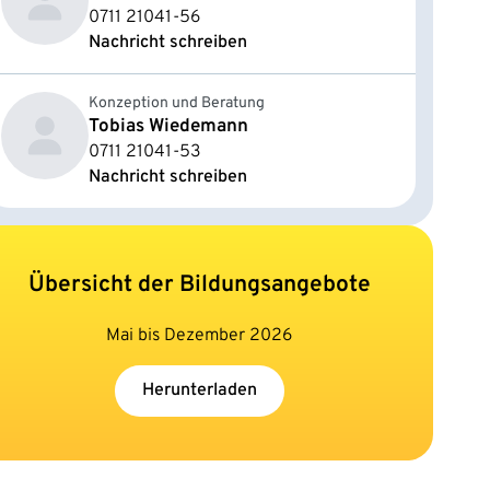
0711 21041-56
Nachricht schreiben
Konzeption und Beratung
Tobias Wiedemann
0711 21041-53
Nachricht schreiben
Übersicht der Bildungsangebote
Mai bis Dezember 2026
Herunterladen