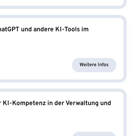
hatGPT und andere KI-Tools im
Weitere Infos
 KI-Kompetenz in der Verwaltung und