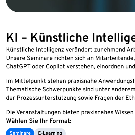
KI – Künstliche Intellig
Künstliche Intelligenz verändert zunehmend Ar
Unsere Seminare richten sich an Mitarbeitende
ChatGPT oder Copilot verstehen, einordnen und 
Im Mittelpunkt stehen praxisnahe Anwendungsfe
Thematische Schwerpunkte sind unter anderem T
der Prozessunterstützung sowie Fragen der Eth
Die Veranstaltungen bieten praxisnahes Wissen –
Wählen Sie Ihr Format:
Seminare
E‑Learning