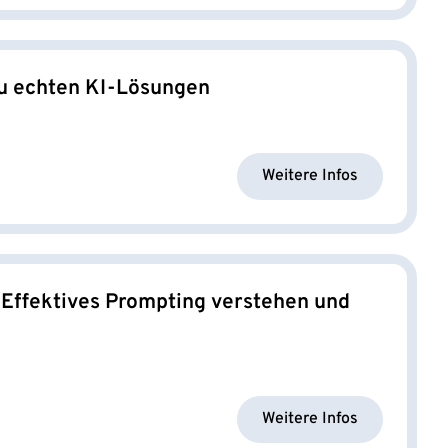
zu echten KI-Lösungen
Weitere Infos
 Effektives Prompting verstehen und
Weitere Infos