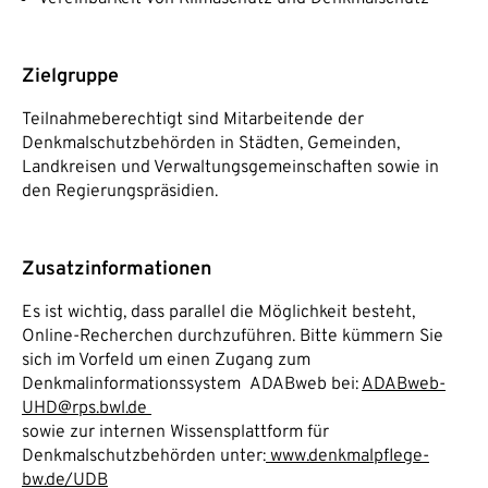
Zielgruppe
Teilnahmeberechtigt sind Mitarbeitende der
Denkmalschutzbehörden in Städten, Gemeinden,
Landkreisen und Verwaltungsgemeinschaften sowie in
den Regierungspräsidien.
Zusatzinformationen
Es ist wichtig, dass parallel die Möglichkeit besteht,
Online-Recherchen durchzuführen. Bitte kümmern Sie
sich im Vorfeld um einen Zugang zum
Denkmalinformationssystem ADABweb bei:
ADABweb-
UHD@rps.bwl.de
sowie zur internen Wissensplattform für
Denkmalschutzbehörden unter:
www.denkmalpflege-
bw.de/UDB