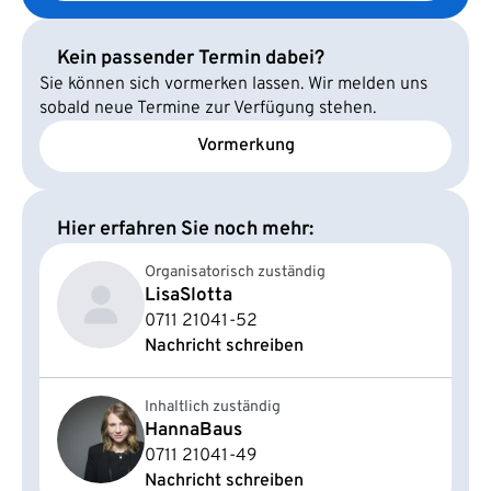
Kein passender Termin dabei?
Sie können sich vormerken lassen. Wir melden uns
sobald neue Termine zur Verfügung stehen.
Vormerkung
Hier erfahren Sie noch mehr:
Organisatorisch zuständig
Lisa
Slotta
0711 21041-52
Nachricht schreiben
Inhaltlich zuständig
Hanna
Baus
0711 21041-49
Nachricht schreiben