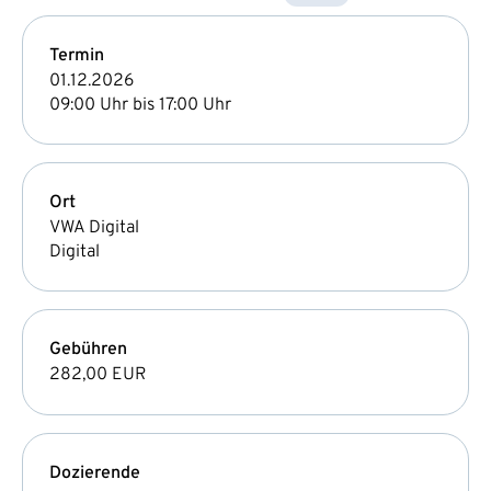
Termin
01.12.2026
09:00 Uhr bis 17:00 Uhr
Ort
VWA Digital
Digital
Gebühren
282,00 EUR
Dozierende