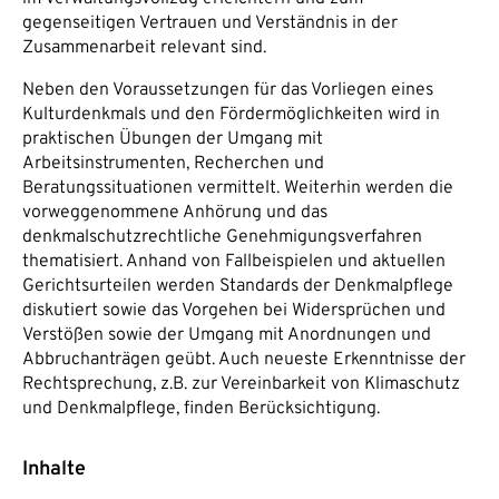
gegenseitigen Vertrauen und Verständnis in der
Zusammenarbeit relevant sind.
Neben den Voraussetzungen für das Vorliegen eines
Kulturdenkmals und den Fördermöglichkeiten wird in
praktischen Übungen der Umgang mit
Arbeitsinstrumenten, Recherchen und
Beratungssituationen vermittelt. Weiterhin werden die
vorweggenommene Anhörung und das
denkmalschutzrechtliche Genehmigungsverfahren
thematisiert. Anhand von Fallbeispielen und aktuellen
Gerichtsurteilen werden Standards der Denkmalpflege
diskutiert sowie das Vorgehen bei Widersprüchen und
Verstößen sowie der Umgang mit Anordnungen und
Abbruchanträgen geübt. Auch neueste Erkenntnisse der
Rechtsprechung, z.B. zur Vereinbarkeit von Klimaschutz
und Denkmalpflege, finden Berücksichtigung.
Inhalte