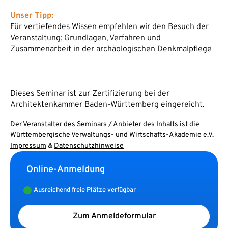
Unser Tipp:
Für vertiefendes Wissen empfehlen wir den Besuch der
Veranstaltung:
Grundlagen, Verfahren und
Zusammenarbeit in der archäologischen Denkmalpflege
Dieses Seminar ist zur Zertifizierung bei der
Architektenkammer Baden-Württemberg eingereicht.
Der Veranstalter des Seminars / Anbieter des Inhalts ist die
Württembergische Verwaltungs- und Wirtschafts-Akademie e.V.
Impressum
&
Datenschutzhinweise
Online-Anmeldung
Ausreichend freie Plätze verfügbar
Zum Anmeldeformular