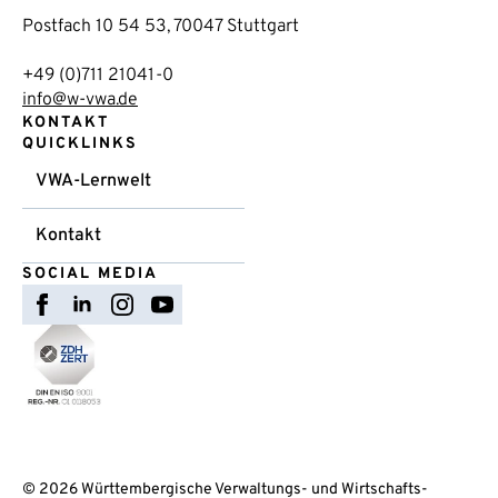
Postfach 10 54 53, 70047 Stuttgart
+49 (0)711 21041-0
info@w-vwa.de
KONTAKT
QUICKLINKS
VWA-Lernwelt
Kontakt
SOCIAL MEDIA
© 2026 Württembergische Verwaltungs- und Wirtschafts-