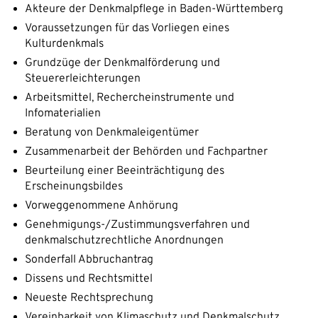
Akteure der Denkmalpflege in Baden-Württemberg
Voraussetzungen für das Vorliegen eines
Kulturdenkmals
Grundzüge der Denkmalförderung und
Steuererleichterungen
Arbeitsmittel, Rechercheinstrumente und
Infomaterialien
Beratung von Denkmaleigentümer
Zusammenarbeit der Behörden und Fachpartner
Beurteilung einer Beeinträchtigung des
Erscheinungsbildes
Vorweggenommene Anhörung
Genehmigungs-/Zustimmungsverfahren und
denkmalschutzrechtliche Anordnungen
Sonderfall Abbruchantrag
Dissens und Rechtsmittel
Neueste Rechtsprechung
Vereinbarkeit von Klimaschutz und Denkmalschutz