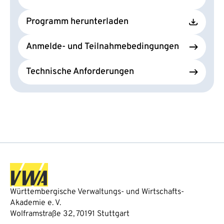
Programm herunterladen
Anmelde- und Teilnahmebedingungen
Technische Anforderungen
Württembergische Verwaltungs- und Wirtschafts-
Akademie e. V.
Wolframstraße 32, 70191 Stuttgart