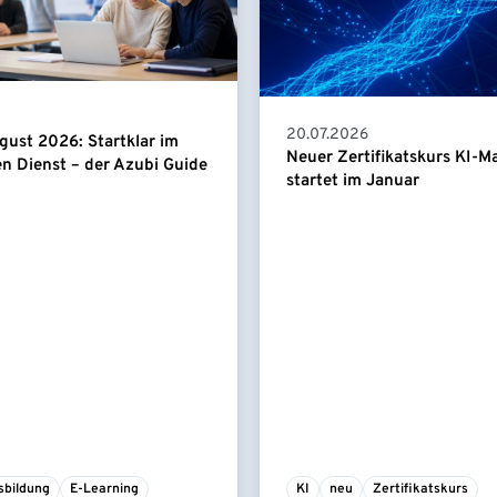
20.07.2026
gust 2026: Startklar im
Neuer Zertifikatskurs KI-
en Dienst – der Azubi Guide
startet im Januar
sbildung
E-Learning
KI
neu
Zertifikatskurs