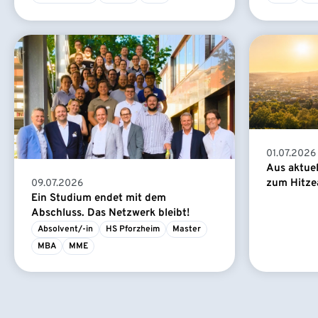
01.07.2026
Aus aktue
zum Hitze
09.07.2026
Ein Studium endet mit dem
Abschluss. Das Netzwerk bleibt!
Absolvent/-in
HS Pforzheim
Master
MBA
MME