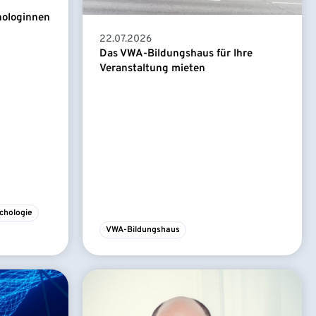
hologinnen
22.07.2026
Das VWA-Bildungshaus für Ihre
Veranstaltung mieten
chologie
VWA-Bildungshaus