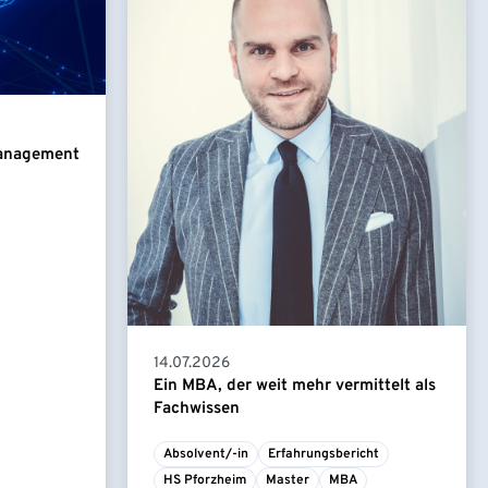
Management
14.07.2026
Ein MBA, der weit mehr vermittelt als
Fachwissen
Absolvent/-in
Erfahrungsbericht
HS Pforzheim
Master
MBA