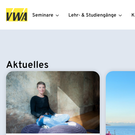
Seminare
Lehr- & Studiengänge
K
Aktuelles