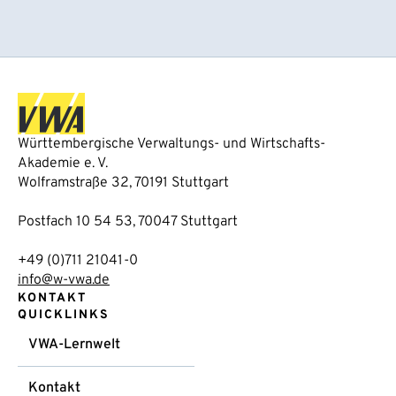
Württembergische Verwaltungs- und Wirtschafts-
Akademie e. V.
Wolframstraße 32, 70191 Stuttgart
Postfach 10 54 53, 70047 Stuttgart
+49 (0)711 21041-0
info@w-vwa.de
KONTAKT
QUICKLINKS
VWA-Lernwelt
Kontakt