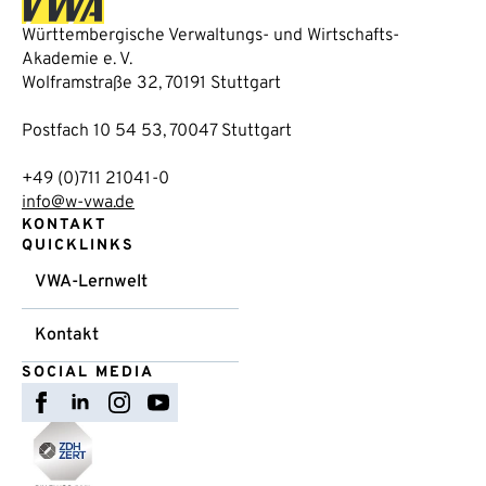
Württembergische Verwaltungs- und Wirtschafts-
Akademie e. V.
Wolframstraße 32, 70191 Stuttgart
Postfach 10 54 53, 70047 Stuttgart
+49 (0)711 21041-0
info@w-vwa.de
KONTAKT
QUICKLINKS
VWA-Lernwelt
Kontakt
SOCIAL MEDIA