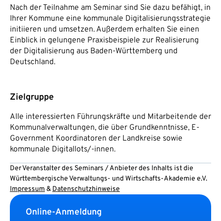
Nach der Teilnahme am Seminar sind Sie dazu befähigt, in
Ihrer Kommune eine kommunale Digitalisierungsstrategie
initiieren und umsetzen. Außerdem erhalten Sie einen
Einblick in gelungene Praxisbeispiele zur Realisierung
der Digitalisierung aus Baden-Württemberg und
Deutschland.
Zielgruppe
Alle interessierten Führungskräfte und Mitarbeitende der
Kommunalverwaltungen, die über Grundkenntnisse, E-
Government Koordinatoren der Landkreise sowie
kommunale Digitallots/-innen.
Der Veranstalter des Seminars / Anbieter des Inhalts ist die
Württembergische Verwaltungs- und Wirtschafts-Akademie e.V.
Impressum
&
Datenschutzhinweise
Online-Anmeldung