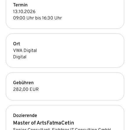
Termin
13.10.2026
09:00 Uhr bis 16:30 Uhr
Ort
VWA Digital
Digital
Gebühren
282,00 EUR
Dozierende
Master of Arts
Fatma
Cetin