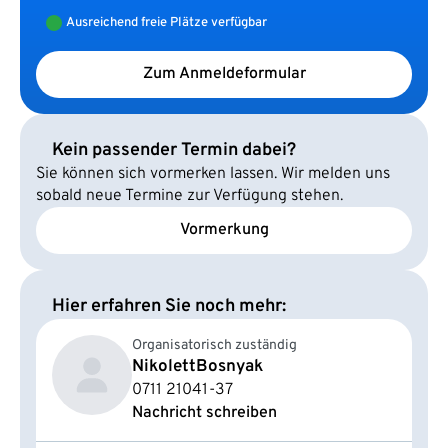
Ausreichend freie Plätze verfügbar
Zum Anmeldeformular
Kein passender Termin dabei?
Sie können sich vormerken lassen. Wir melden uns
sobald neue Termine zur Verfügung stehen.
Vormerkung
Hier erfahren Sie noch mehr:
Organisatorisch zuständig
Nikolett
Bosnyak
0711 21041-37
Nachricht schreiben