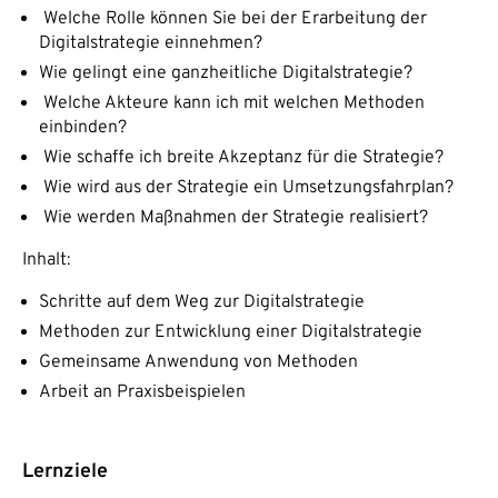
Welche Rolle können Sie bei der Erarbeitung der
Digitalstrategie einnehmen?
Wie gelingt eine ganzheitliche Digitalstrategie?
Welche Akteure kann ich mit welchen Methoden
einbinden?
Wie schaffe ich breite Akzeptanz für die Strategie?
Wie wird aus der Strategie ein Umsetzungsfahrplan?
Wie werden Maßnahmen der Strategie realisiert?
Inhalt:
Schritte auf dem Weg zur Digitalstrategie
Methoden zur Entwicklung einer Digitalstrategie
Gemeinsame Anwendung von Methoden
Arbeit an Praxisbeispielen
Lernziele