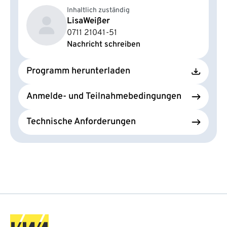
Inhaltlich zuständig
Lisa
Weißer
0711 21041-51
Nachricht schreiben
Programm herunterladen
Anmelde- und Teilnahmebedingungen
Technische Anforderungen