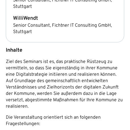
Senior Consultant, Fichtner IT Consulting GmbH,
Stuttgart
Willi
Wendt
Senior Consultant, Fichtner IT Consulting GmbH,
Stuttgart
Inhalte
Ziel des Seminars ist es, das praktische Rüstzeug zu
vermitteln, so dass Sie eigenständig in ihrer Kommune
eine Digitalstrategie initiieren und realisieren können.
Auf Grundlage des gemeinschaftlich entwickelten
Verständnisses und Zielhorizonts der digitalen Zukunft
der Kommune, werden Sie außerdem dazu in die Lage
versetzt, abgestimmte Maßnahmen für Ihre Kommune zu
realisieren.
Die Veranstaltung orientiert sich an folgenden
Fragestellungen: