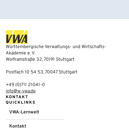
Württembergische Verwaltungs- und Wirtschafts-
Akademie e. V.
Wolframstraße 32, 70191 Stuttgart
Postfach 10 54 53, 70047 Stuttgart
+49 (0)711 21041-0
info@w-vwa.de
KONTAKT
QUICKLINKS
VWA-Lernwelt
Kontakt