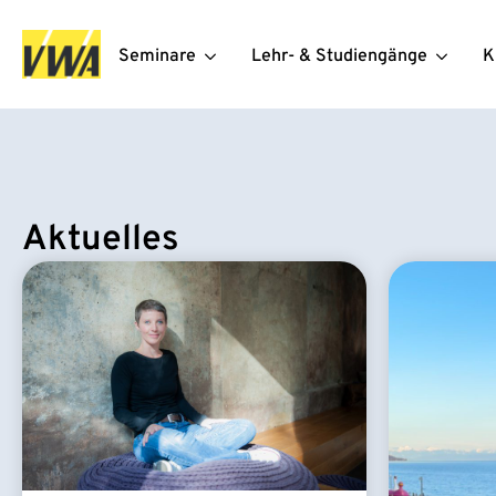
Seminare
Lehr- & Studiengänge
K
Aktuelles