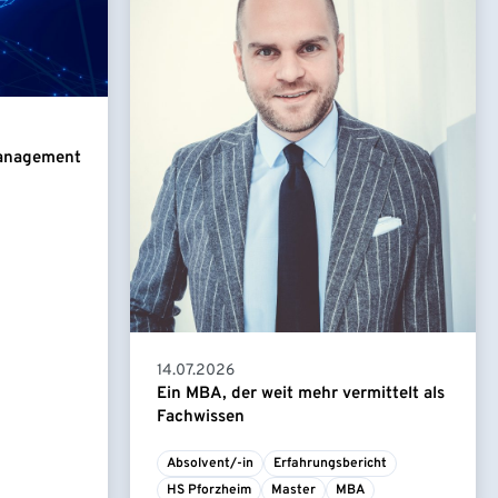
Management
14.07.2026
Ein MBA, der weit mehr vermittelt als
Fachwissen
Absolvent/-in
Erfahrungsbericht
HS Pforzheim
Master
MBA