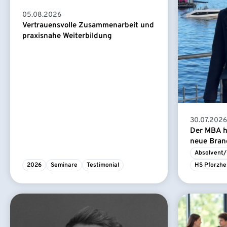
05.08.2026
Vertrauensvolle Zusammenarbeit und
praxisnahe Weiterbildung
30.07.2026
Der MBA ha
neue Branc
Absolvent/
2026
Seminare
Testimonial
HS Pforzhe