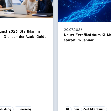
20.07.2026
gust 2026: Startklar im
Neuer Zertifikatskurs KI-
en Dienst – der Azubi Guide
startet im Januar
sbildung
E-Learning
KI
neu
Zertifikatskurs