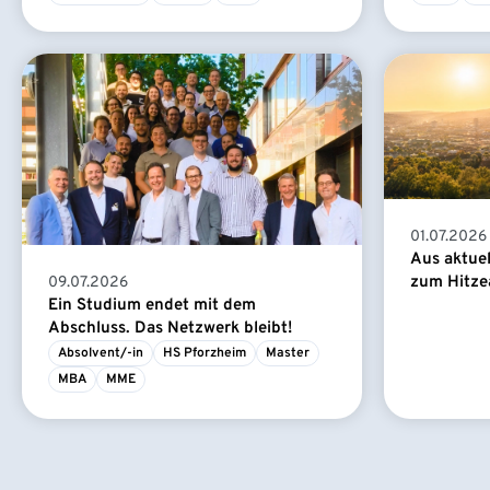
01.07.2026
Aus aktue
zum Hitze
09.07.2026
Ein Studium endet mit dem
Abschluss. Das Netzwerk bleibt!
Absolvent/-in
HS Pforzheim
Master
MBA
MME