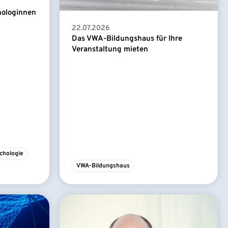
hologinnen
22.07.2026
Das VWA-Bildungshaus für Ihre
Veranstaltung mieten
chologie
VWA-Bildungshaus