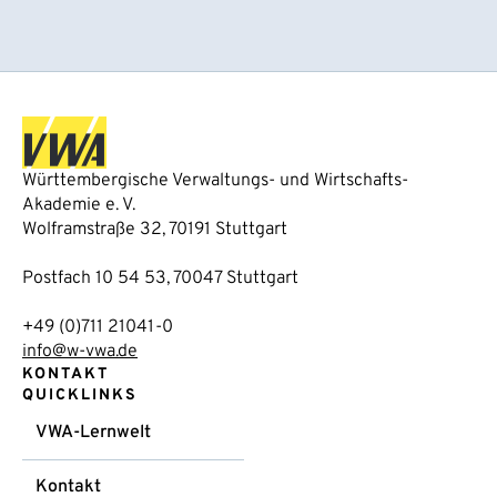
Württembergische Verwaltungs- und Wirtschafts-
Akademie e. V.
Wolframstraße 32, 70191 Stuttgart
Postfach 10 54 53, 70047 Stuttgart
+49 (0)711 21041-0
info@w-vwa.de
KONTAKT
QUICKLINKS
VWA-Lernwelt
Kontakt