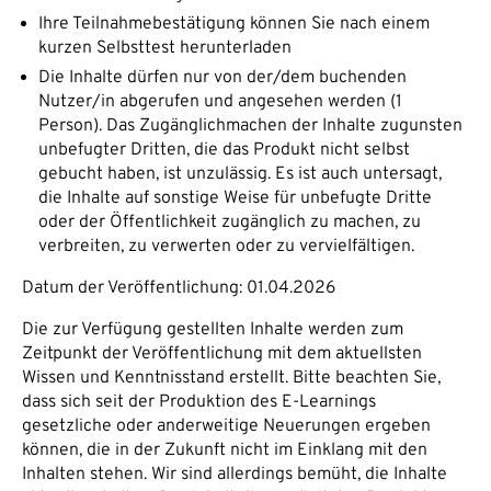
Ihre Teilnahmebestätigung können Sie nach einem
kurzen Selbsttest herunterladen
Die Inhalte dürfen nur von der/dem buchenden
Nutzer/in abgerufen und angesehen werden (1
Person). Das Zugänglichmachen der Inhalte zugunsten
unbefugter Dritten, die das Produkt nicht selbst
gebucht haben, ist unzulässig. Es ist auch untersagt,
die Inhalte auf sonstige Weise für unbefugte Dritte
oder der Öffentlichkeit zugänglich zu machen, zu
verbreiten, zu verwerten oder zu vervielfältigen.
Datum der Veröffentlichung: 01.04.2026
Die zur Verfügung gestellten Inhalte werden zum
Zeitpunkt der Veröffentlichung mit dem aktuellsten
Wissen und Kenntnisstand erstellt. Bitte beachten Sie,
dass sich seit der Produktion des E-Learnings
gesetzliche oder anderweitige Neuerungen ergeben
können, die in der Zukunft nicht im Einklang mit den
Inhalten stehen. Wir sind allerdings bemüht, die Inhalte