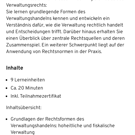
Verwaltungsrechts:
Sie lernen grundlegende Formen des
Verwaltungshandelns kennen und entwickeln ein
Verständnis dafür, wie die Verwaltung rechtlich handelt
und Entscheidungen trifft. Darüber hinaus erhalten Sie
einen Überblick über zentrale Rechtsquellen und deren
Zusammenspiel. Ein weiterer Schwerpunkt liegt auf der
Anwendung von Rechtsnormen in der Praxis.
Inhalte
9 Lerneinheiten
Ca. 20 Minuten
Inkl. Teilnahmezertifikat
Inhaltsübersicht:
Grundlagen der Rechtsformen des
Verwaltungshandelns: hoheitliche und fiskalische
Verwaltung