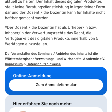
aktuell zu halten. Der Inhalt dieses digitalen Produktes
stellt keine Beratungsdienstleistung in irgendeiner Form
dar und der Dozent / die Dozentin kann für Inhalte nicht
haftbar gemacht werden.
*Der Dozent / die Dozentin hat als Urheber/in bzw.
Inhaber/in der Verwertungsrechte das Recht, die
Verfügbarkeit des digitalen Produkts innerhalb von 5
Werktagen einzustellen.
Der Veranstalter des Seminars / Anbieter des Inhalts ist die
Württembergische Verwaltungs- und Wirtschafts-Akademie e.V.
Impressum
&
Datenschutzhinweise
Online-Anmeldung
Zum Anmeldeformular
Hier erfahren Sie noch mehr: