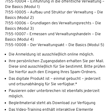
7155-10004 – Einführung in die öffentliche Verwaltung –
Die Basics (Modul 1)
7155-10005 – Aufbau und Struktur der Verwaltung – Die
Basics (Modul 2)
7155-10006 – Grundlagen des Verwaltungsrechts – Die
Basics (Modul 3)
7155-10007 – Ermessen und Verwaltungshandeln – Die
Basics (Modul 4)
7155-10008 – Der Verwaltungsakt – Die Basics (Modul 5)
Die Anmeldung ist ausschließlich online möglich.
Ihre persönlichen Zugangsdaten erhalten Sie per Mail.
Diese sind ausschließlich für Sie bestimmt. Bitte prüfen
Sie hierfür auch den Eingang Ihres Spam-Ordners.
Das digitale Produkt ist – einmal gebucht – jederzeit
und ortsunabhängig für Sie verfügbar.*
Pausieren oder unterbrechen ist ebenfalls jederzeit
möglich.
Begleitmaterial steht als Download zur Verfügung
Das Video-Training enthält interaktive Elemente