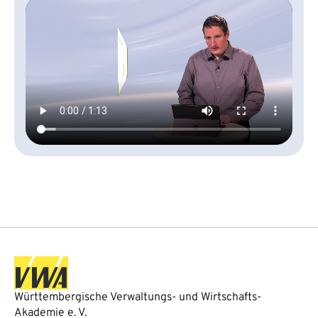
Württembergische Verwaltungs- und Wirtschafts-
Akademie e. V.