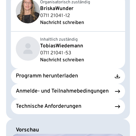
Organisatorisch zuständig
Briska
Wunder
0711 21041-12
Nachricht schreiben
Inhaltlich zuständig
Tobias
Wiedemann
0711 21041-53
Nachricht schreiben
Programm herunterladen
Anmelde- und Teilnahmebedingungen
Technische Anforderungen
Vorschau