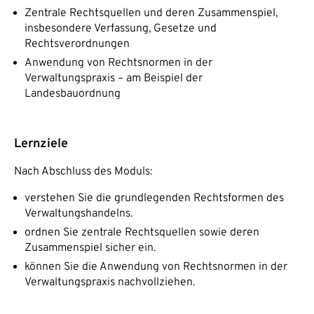
Zentrale Rechtsquellen und deren Zusammenspiel,
insbesondere Verfassung, Gesetze und
Rechtsverordnungen
Anwendung von Rechtsnormen in der
Verwaltungspraxis – am Beispiel der
Landesbauordnung
Lernziele
Nach Abschluss des Moduls:
verstehen Sie die grundlegenden Rechtsformen des
Verwaltungshandelns.
ordnen Sie zentrale Rechtsquellen sowie deren
Zusammenspiel sicher ein.
können Sie die Anwendung von Rechtsnormen in der
Verwaltungspraxis nachvollziehen.