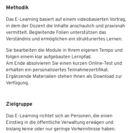
Methodik
Das E-Learning basiert auf einem videobasierten Vortrag,
in dem der Dozent die Inhalte anschaulich und praxisnah
vermittelt. Begleitende Folien unterstützen das
Verständnis und ermöglichen ein strukturiertes Lernen.
Sie bearbeiten die Module in Ihrem eigenen Tempo und
folgen einem klar aufgebauten Lernpfad.
Am Ende absolvieren Sie einen kurzen Online-Test und
erhalten ein personalisiertes Teilnahmezertifikat.
Ergänzende Materialien stehen Ihnen als Download zur
Verfügung.
Zielgruppe
Das E-Learning richtet sich an Personen, die einen
Einstieg in die öffentliche Verwaltung erwägen und
bislang keine oder nur geringe Vorkenntnisse haben.