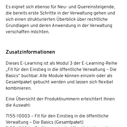
Es eignet sich ebenso für Neu- und Quereinsteigende,
die bereits erste Schritte in der Verwaltung gehen und
sich einen strukturierten Überblick über rechtliche
Grundlagen und deren Anwendung in der Verwaltung
verschaffen möchten.
Zusatzinformationen
Dieses E-Learning ist als Modul 3 der E-Learning-Reihe
„Fit für den Einstieg in die öffentliche Verwaltung – Die
Basics“ buchbar. Alle Module können einzeln oder als
Gesamtpaket gebucht werden und lassen sich flexibel
kombinieren.
Eine Übersicht der Produktnummern erleichtert Ihnen
die Auswahl:
7155-10003 – Fit für den Einstieg in die öffentliche
Verwaltung – Die Basics (Gesamtpaket)