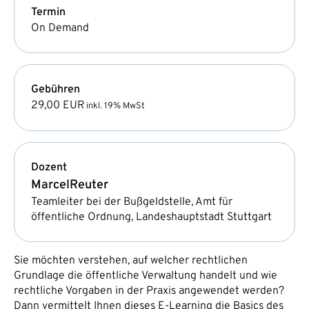
Termin
On Demand
Gebühren
29,00 EUR
inkl. 19% MwSt
Dozent
Marcel
Reuter
Teamleiter bei der Bußgeldstelle, Amt für
öffentliche Ordnung, Landeshauptstadt Stuttgart
Sie möchten verstehen, auf welcher rechtlichen
Grundlage die öffentliche Verwaltung handelt und wie
rechtliche Vorgaben in der Praxis angewendet werden?
Dann vermittelt Ihnen dieses E-Learning die Basics des