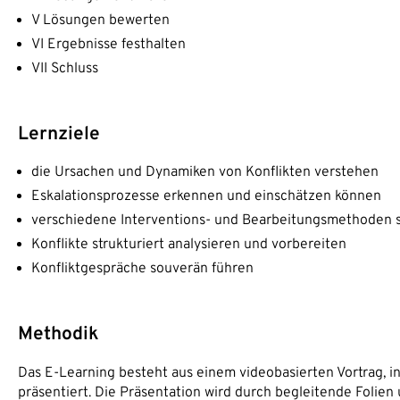
V Lösungen bewerten
VI Ergebnisse festhalten
VII Schluss
Lernziele
die Ursachen und Dynamiken von Konflikten verstehen
Eskalationsprozesse erkennen und einschätzen können
verschiedene Interventions- und Bearbeitungsmethoden 
Konflikte strukturiert analysieren und vorbereiten
Konfliktgespräche souverän führen
Methodik
Das E-Learning besteht aus einem videobasierten Vortrag, in
präsentiert. Die Präsentation wird durch begleitende Folien