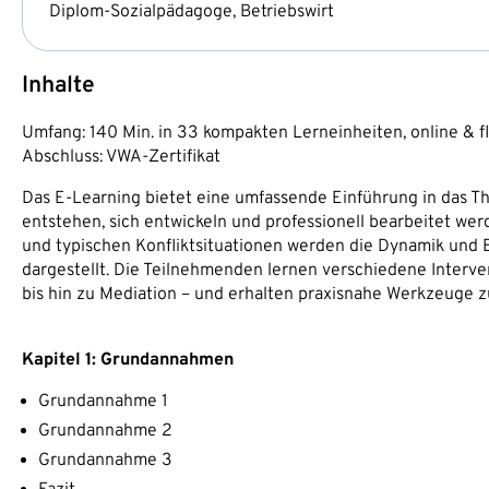
Diplom-Sozialpädagoge, Betriebswirt
Inhalte
Umfang: 140 Min. in 33 kompakten Lerneinheiten, online & fl
Abschluss: VWA-Zertifikat
Das E-Learning bietet eine umfassende Einführung in das T
entstehen, sich entwickeln und professionell bearbeitet 
und typischen Konfliktsituationen werden die Dynamik und 
dargestellt. Die Teilnehmenden lernen verschiedene Inter
bis hin zu Mediation – und erhalten praxisnahe Werkzeuge z
Kapitel 1: Grundannahmen
Grundannahme 1
Grundannahme 2
Grundannahme 3