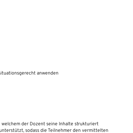
situationsgerecht anwenden
 welchem der Dozent seine Inhalte strukturiert
 unterstützt, sodass die Teilnehmer den vermittelten