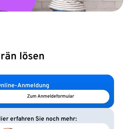
rän lösen
nline-Anmeldung
Zum Anmeldeformular
ier erfahren Sie noch mehr: