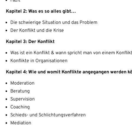
Fazit
Kapitel 2: Was es so alles gibt…
Die schwierige Situation und das Problem
Der Konflikt und die Krise
Kapitel 3: Der Konflikt
Was ist ein Konflikt & wann spricht man von einem Konflik
Konflikte in Organisationen
Kapitel 4: Wie und womit Konflikte angegangen werden k
Moderation
Beratung
Supervision
Coaching
Schieds- und Schlichtungsverfahren
Mediation