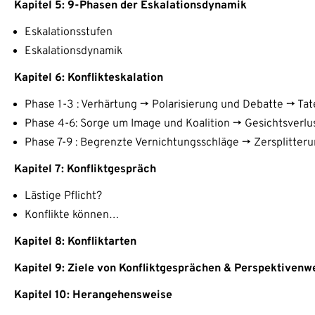
Kapitel 5: 9-Phasen der Eskalationsdynamik
Eskalationsstufen
Eskalationsdynamik
Kapitel 6: Konflikteskalation
Phase 1-3 : Verhärtung -> Polarisierung und Debatte -> Tat
Phase 4-6: Sorge um Image und Koalition -> Gesichtsverlu
Phase 7-9 : Begrenzte Vernichtungsschläge -> Zersplitte
Kapitel 7: Konfliktgespräch
Lästige Pflicht?
Konflikte können…
Kapitel 8: Konfliktarten
Kapitel 9: Ziele von Konfliktgesprächen & Perspektivenw
Kapitel 10: Herangehensweise