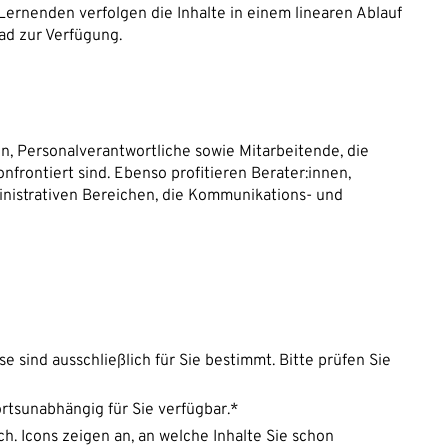
 Lernenden verfolgen die Inhalte in einem linearen Ablauf
ad zur Verfügung.
n, Personalverantwortliche sowie Mitarbeitende, die
nfrontiert sind. Ebenso profitieren Berater:innen,
nistrativen Bereichen, die Kommunikations- und
e sind ausschließlich für Sie bestimmt. Bitte prüfen Sie
ortsunabhängig für Sie verfügbar.*
h. Icons zeigen an, an welche Inhalte Sie schon