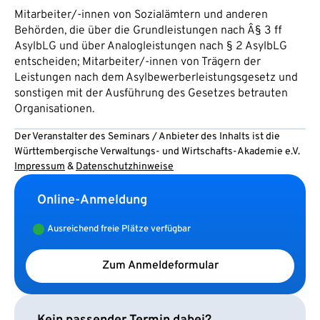
Mitarbeiter/-innen von Sozialämtern und anderen
Behörden, die über die Grundleistungen nach Â§ 3 ff
AsylbLG und über Analogleistungen nach § 2 AsylbLG
entscheiden; Mitarbeiter/-innen von Trägern der
Leistungen nach dem Asylbewerberleistungsgesetz und
sonstigen mit der Ausführung des Gesetzes betrauten
Organisationen.
Der Veranstalter des Seminars / Anbieter des Inhalts ist die
Württembergische Verwaltungs- und Wirtschafts-Akademie e.V.
Impressum
&
Datenschutzhinweise
Online-Anmeldung
Ausreichend freie Plätze verfügbar
Zum Anmeldeformular