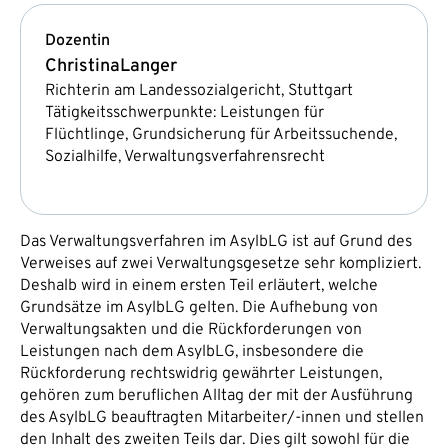
Dozentin
Christina
Langer
Richterin am Landessozialgericht, Stuttgart
Tätigkeitsschwerpunkte: Leistungen für
Flüchtlinge, Grundsicherung für Arbeitssuchende,
Sozialhilfe, Verwaltungsverfahrensrecht
Das Verwaltungsverfahren im AsylbLG ist auf Grund des
Verweises auf zwei Verwaltungsgesetze sehr kompliziert.
Deshalb wird in einem ersten Teil erläutert, welche
Grundsätze im AsylbLG gelten. Die Aufhebung von
Verwaltungsakten und die Rückforderungen von
Leistungen nach dem AsylbLG, insbesondere die
Rückforderung rechtswidrig gewährter Leistungen,
gehören zum beruflichen Alltag der mit der Ausführung
des AsylbLG beauftragten Mitarbeiter/-innen und stellen
den Inhalt des zweiten Teils dar. Dies gilt sowohl für die