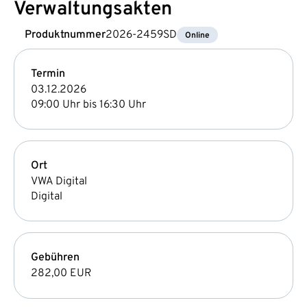
Verwaltungsakten
Produktnummer
2026-2459SD
Online
Termin
03.12.2026
09:00 Uhr bis 16:30 Uhr
Ort
VWA Digital
Digital
Gebühren
282,00 EUR