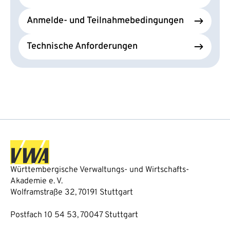
Anmelde- und Teilnahmebedingungen
Technische Anforderungen
Württembergische Verwaltungs- und Wirtschafts-
Akademie e. V.
Wolframstraße 32, 70191 Stuttgart
Postfach 10 54 53, 70047 Stuttgart