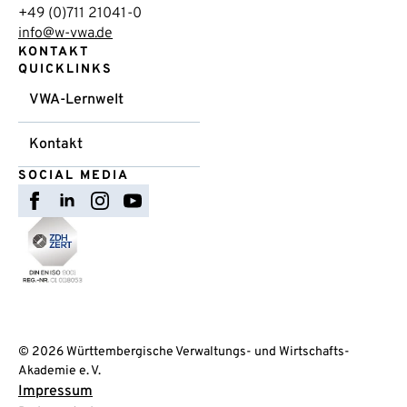
+49 (0)711 21041-0
info@w-vwa.de
KONTAKT
QUICKLINKS
VWA-Lernwelt
Kontakt
SOCIAL MEDIA
© 2026 Württembergische Verwaltungs- und Wirtschafts-
Akademie e. V.
Impressum