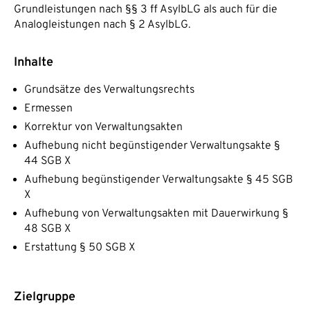
Grundleistungen nach §§ 3 ff AsylbLG als auch für die
Analogleistungen nach § 2 AsylbLG.
Inhalte
Grundsätze des Verwaltungsrechts
Ermessen
Korrektur von Verwaltungsakten
Aufhebung nicht begünstigender Verwaltungsakte §
44 SGB X
Aufhebung begünstigender Verwaltungsakte § 45 SGB
X
Aufhebung von Verwaltungsakten mit Dauerwirkung §
48 SGB X
Erstattung § 50 SGB X
Zielgruppe