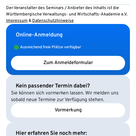
Der Veranstalter des Seminars / Anbieter des Inhalts ist die
Württembergische Verwaltungs- und Wirtschafts-Akademie e.V.
Impressum
&
Datenschutzhinweise
Online-Anmeldung
Ausreichend freie Plätze verfügbar
Zum Anmeldeformular
Kein passender Termin dabei?
Sie können sich vormerken lassen. Wir melden uns
sobald neue Termine zur Verfügung stehen.
Vormerkung
Hier erfahren Sie noch mehr: