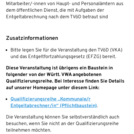
Mitarbeiter/-innen von Haupt- und Personalämtern aus
dem öffentlichen Dienst, die mit Aufgaben der
Entgeltabrechnung nach dem TVöD betraut sind
Zusatzinformationen
Bitte legen Sie für die Veranstaltung den TVöD (VKA)
und das Entgeltfortzahlungsgesetz (EFZG) bereit.
Diese Veranstaltung ist übrigens ein Baustein in
folgender von der Württ. VWA angebotenen
Qualifizierungsreihe. Bei Interesse finden Sie Details
auf unserer Homepage unter diesem Link:
Qualifizierungsreihe „Kommunale/r
Entgeltabrechner/in“ (Pflichtbaustein)
.
Die Veranstaltung können Sie selbstverständlich auch
besuchen, wenn Sie nicht an der Qualifizierungsreihe
teilnehmen möchten.