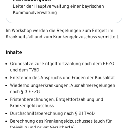
Leiter der Hauptverwaltung einer bayrischen
Kommunalverwaltung
Im Workshop werden die Regelungen zum Entgelt im
Krankheitsfall und zum Krankengeldzuschuss vermittelt.
Inhalte
Grundsätze zur Entgeltfortzahlung nach dem EFZG
und dem TVöD
Entstehen des Anspruchs und Fragen der Kausalität
Wiederholungserkrankungen; Ausnahmeregelungen
nach § 3 EFZG
Fristenberechnungen, Entgeltfortzahlung und
Krankengeldzuschuss
Durchschnittsberechnung nach § 21 TVöD
Berechnung des Krankengeldzuschusses (auch für
freiwillig und privat Versicherte)