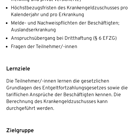
Höchstbezugsfristen des Krankengeldzuschusses pro
Kalenderjahr und pro Erkrankung
Melde- und Nachweispflichten der Beschäftigten;
Auslandserkrankung
Anspruchsübergang bei Dritthaftung (§ 6 EFZG)
Fragen der Teilnehmer/-innen
Lernziele
Die Teilnehmer/-innen lernen die gesetzlichen
Grundlagen des Entgeltfortzahlungsgesetzes sowie die
tariflichen Ansprüche der Beschäftigten kennen. Die
Berechnung des Krankengeldzuschusses kann
durchgeführt werden.
Zielgruppe