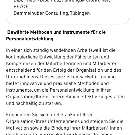
Dipl.-Theol./Dipl.-Päd., Führungskräftetrainer,
PE/OE,
Demmelhuber Consulting, Tübingen
Bewährte Methoden und Instrumente für die
Personalentwicklung
In einer sich ständig wandelnden Arbeitswelt ist die
kontinuierliche Entwicklung der Fähigkeiten und
Kompetenzen der Mitarbeiterinnen und Mitarbeiter
entscheidend für den Erfolg der Organisation und des
Unternehmens. Dieses speziell entwickelte Training
bietet innovative und praxisnahe Methoden und
Instrumente, um die Personalentwicklung in Ihrer
Organisation/Ihrem Unternehmen effektiv zu gestalten
und nachhaltig zu stärken.
Engagieren Sie sich für die Zukunft Ihrer
Organisation/Ihres Unternehmens und steigern Sie die
Motivation sowie die Bindung Ihrer Mitarbeiter/-innen
durch gezielte Personalentwicklungsmaßnahmen.