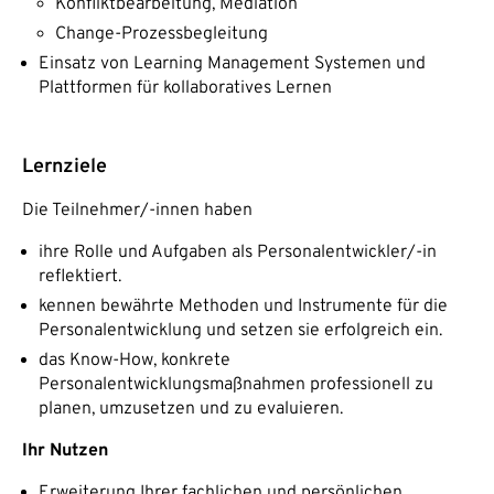
Konfliktbearbeitung, Mediation
Change-Prozessbegleitung
Einsatz von Learning Management Systemen und
Plattformen für kollaboratives Lernen
Lernziele
Die Teilnehmer/-innen haben
ihre Rolle und Aufgaben als Personalentwickler/-in
reflektiert.
kennen bewährte Methoden und Instrumente für die
Personalentwicklung und setzen sie erfolgreich ein.
das Know-How, konkrete
Personalentwicklungsmaßnahmen professionell zu
planen, umzusetzen und zu evaluieren.
Ihr Nutzen
Erweiterung Ihrer fachlichen und persönlichen