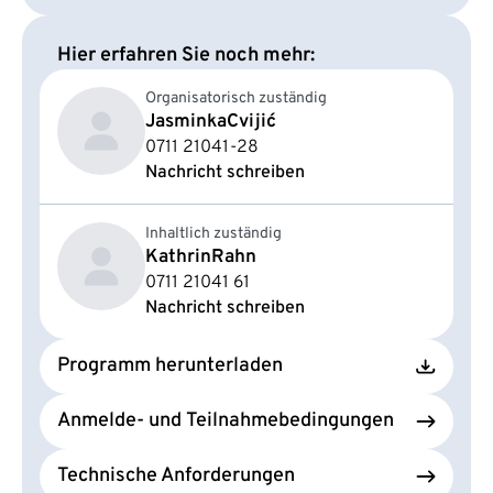
Hier erfahren Sie noch mehr:
Organisatorisch zuständig
Jasminka
Cvijić
0711 21041-28
Nachricht schreiben
Inhaltlich zuständig
Kathrin
Rahn
0711 21041 61
Nachricht schreiben
Programm herunterladen
Anmelde- und Teilnahmebedingungen
Technische Anforderungen