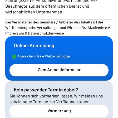
Führungskräfte, Personalverantwortliche und PE-
Beauftragte aus dem öffentlichen Dienst und
wirtschaftlichen Unternehmen
Der Veranstalter des Seminars / Anbieter des Inhalts ist die
Württembergische Verwaltungs- und Wirtschafts-Akademie e.V.
Impressum
&
Datenschutzhinweise
Online-Anmeldung
Ausreichend freie Plätze verfügbar
Zum Anmeldeformular
Kein passender Termin dabei?
Sie können sich vormerken lassen. Wir melden uns
sobald neue Termine zur Verfügung stehen.
Vormerkung