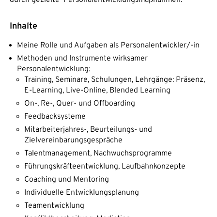
Inhalte
Meine Rolle und Aufgaben als Personalentwickler/-in
Methoden und Instrumente wirksamer
Personalentwicklung:
Training, Seminare, Schulungen, Lehrgänge: Präsenz,
E-Learning, Live-Online, Blended Learning
On-, Re-, Quer- und Offboarding
Feedbacksysteme
Mitarbeiterjahres-, Beurteilungs- und
Zielvereinbarungsgespräche
Talentmanagement, Nachwuchsprogramme
Führungskräfteentwicklung, Laufbahnkonzepte
Coaching und Mentoring
Individuelle Entwicklungsplanung
Teamentwicklung