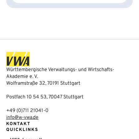
Württembergische Verwaltungs- und Wirtschafts-
Akademie e. V.
Wolframstraße 32, 70191 Stuttgart
Postfach 10 54 53, 70047 Stuttgart
+49 (0)711 21041-0
info@w-vwa.de
KONTAKT
QUICKLINKS