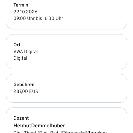
Termin
22.10.2026
09:00 Uhr bis 16:30 Uhr
Ort
VWA Digital
Digital
Gebühren
287,00 EUR
Dozent
Helmut
Demmelhuber