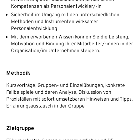
Kompetenzen als Personalentwickler/-in
Sicherheit im Umgang mit den unterschiedlichen
Methoden und Instrumenten wirksamer
Personalentwicklung
Mit dem erworbenen Wissen können Sie die Leistung,
Motivation und Bindung Ihrer Mitarbeiter/-innen in der
Organisation/im Unternehmen steigern.
Methodik
Kurzvorträge, Gruppen- und Einzelübungen, konkrete
Fallbeispiele und deren Analyse, Diskussion von
Praxisfällen mit sofort umsetzbaren Hinweisen und Tipps,
Erfahrungsaustausch in der Gruppe
Zielgruppe