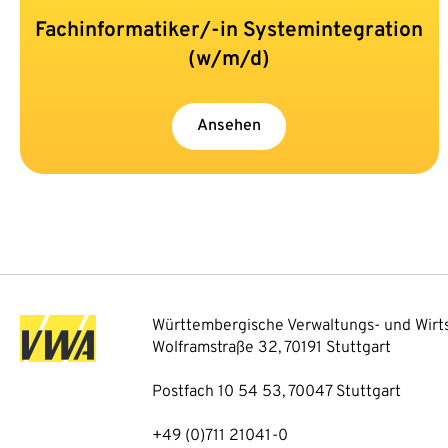
Fachinformatiker/-in Systemintegration
(w/m/d)
Ansehen
Württembergische Verwaltungs- und Wirts
Wolframstraße 32, 70191 Stuttgart
Postfach 10 54 53, 70047 Stuttgart
+49 (0)711 21041-0