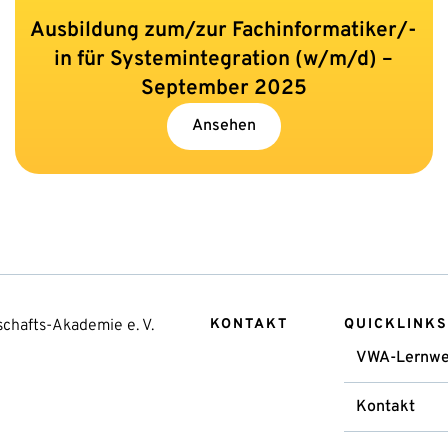
Ausbildung zum/zur Fachinformatiker/-
in für Systemintegration (w/m/d) –
September 2025
Ansehen
chafts-Akademie e. V.
KONTAKT
QUICKLINKS
VWA-Lernwe
Kontakt