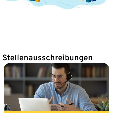
en Stellenausschreibungen