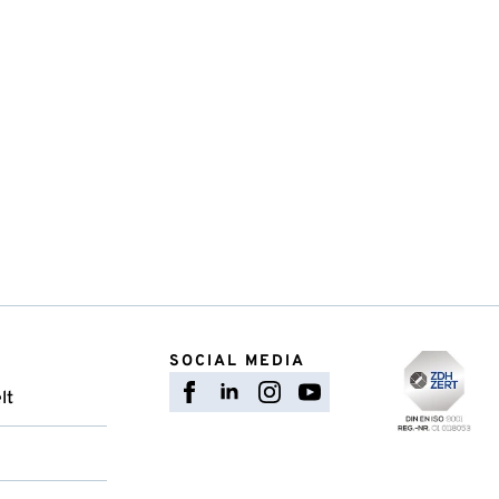
SOCIAL MEDIA
lt