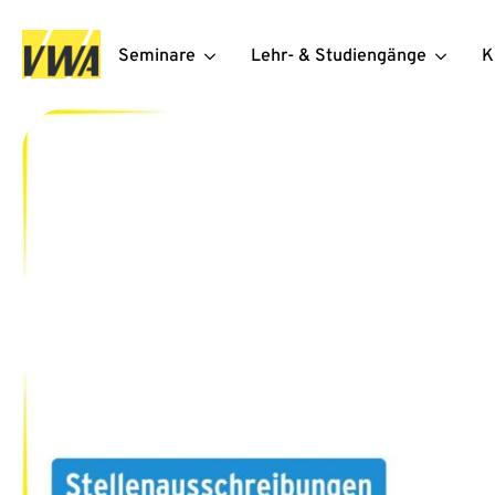
Seminare
Lehr- & Studiengänge
K