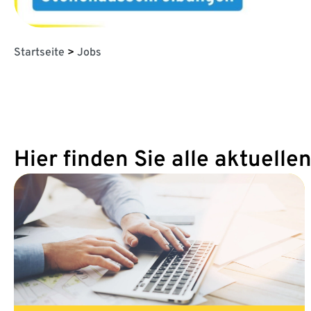
Startseite
>
Jobs
Hier finden Sie alle aktuell