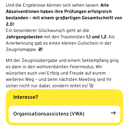
Und die Ergebnisse können sich sehen lassen:
Alle
Absolventinnen haben ihre Prüfungen erfolgreich
bestanden – mit einem großartigen Gesamtschnitt von
2,0!
Ein besonderer Glückwunsch geht an die
Jahrgangsbesten
mit den Traumnoten
1,1 und 1,2
. Als
Anerkennung gab es einen kleinen Gutschein in der
Zeugnismappe. 🎁
Mit der Zeugnisübergabe und einem Sektempfang ging
es dann in den wohlverdienten Feiermodus. Wir
wünschen euch viel Erfolg und Freude auf eurem
weiteren Weg – und beim nächsten Meeting seid ihr
sicher nicht nur dabei, sondern leitet es! 🚀
Interesse?
Organisationsassistenz (VWA)