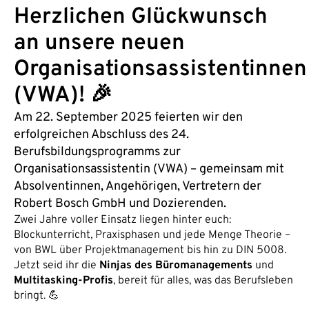
Herzlichen Glückwunsch
an unsere neuen
Organisationsassistentinnen
(VWA)! 🎉
Am 22. September 2025 feierten wir den
erfolgreichen Abschluss des 24.
Berufsbildungsprogramms zur
Organisationsassistentin (VWA) – gemeinsam mit
Absolventinnen, Angehörigen, Vertretern der
Robert Bosch GmbH und Dozierenden.
Zwei Jahre voller Einsatz liegen hinter euch:
Blockunterricht, Praxisphasen und jede Menge Theorie –
von BWL über Projektmanagement bis hin zu DIN 5008.
Jetzt seid ihr die
Ninjas des Büromanagements
und
Multitasking-Profis
, bereit für alles, was das Berufsleben
bringt. 💪