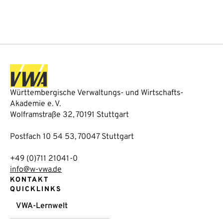
Württembergische Verwaltungs- und Wirtschafts-
Akademie e. V.
Wolframstraße 32, 70191 Stuttgart
Postfach 10 54 53, 70047 Stuttgart
+49 (0)711 21041-0
info@w-vwa.de
KONTAKT
QUICKLINKS
VWA-Lernwelt