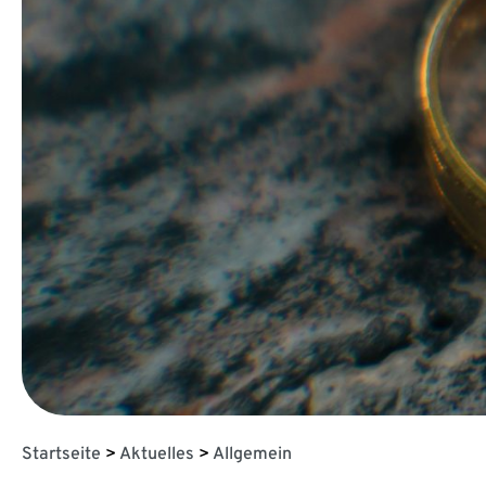
Startseite
>
Aktuelles
>
Allgemein