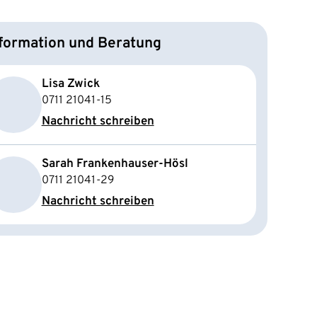
formation und Beratung
Lisa Zwick
0711 21041-15
Nachricht schreiben
Sarah Frankenhauser-Hösl
0711 21041-29
Nachricht schreiben