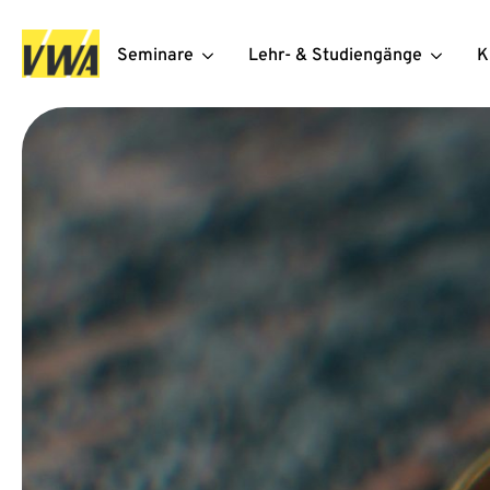
Seminare
Lehr- & Studiengänge
K