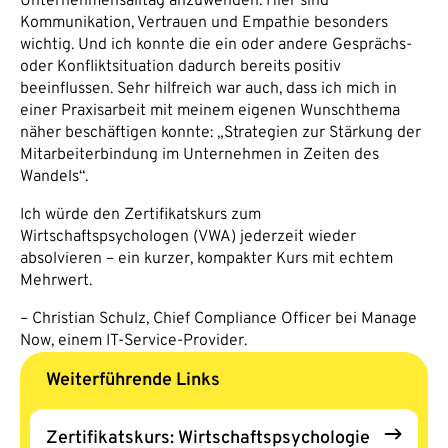
Unternehmensalltag anzuwenden. Hier sind
Kommunikation, Vertrauen und Empathie besonders
wichtig. Und ich konnte die ein oder andere Gesprächs-
oder Konfliktsituation dadurch bereits positiv
beeinflussen. Sehr hilfreich war auch, dass ich mich in
einer Praxisarbeit mit meinem eigenen Wunschthema
näher beschäftigen konnte: „Strategien zur Stärkung der
Mitarbeiterbindung im Unternehmen in Zeiten des
Wandels“.
Ich würde den Zertifikatskurs zum
Wirtschaftspsychologen (VWA) jederzeit wieder
absolvieren – ein kurzer, kompakter Kurs mit echtem
Mehrwert.
– Christian Schulz, Chief Compliance Officer bei Manage
Now, einem IT-Service-Provider.
Weiterführende Links
Zertifikatskurs: Wirtschaftspsychologie