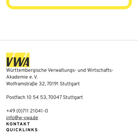
Württembergische Verwaltungs- und Wirtschafts-
Akademie e. V.
Wolframstraße 32, 70191 Stuttgart
Postfach 10 54 53, 70047 Stuttgart
+49 (0)711 21041-0
info@w-vwa.de
KONTAKT
QUICKLINKS