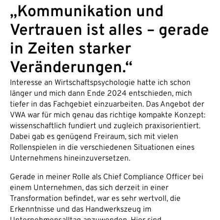
„Kommunikation und
Vertrauen ist alles – gerade
in Zeiten starker
Veränderungen.“
Interesse an Wirtschaftspsychologie hatte ich schon
länger und mich dann Ende 2024 entschieden, mich
tiefer in das Fachgebiet einzuarbeiten. Das Angebot der
VWA war für mich genau das richtige kompakte Konzept:
wissenschaftlich fundiert und zugleich praxisorientiert.
Dabei gab es genügend Freiraum, sich mit vielen
Rollenspielen in die verschiedenen Situationen eines
Unternehmens hineinzuversetzen.
Gerade in meiner Rolle als Chief Compliance Officer bei
einem Unternehmen, das sich derzeit in einer
Transformation befindet, war es sehr wertvoll, die
Erkenntnisse und das Handwerkszeug im