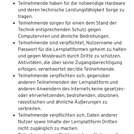
Teilnehmende haben für die notwendige Hardware
und deren technische Leistungsfähigkeit Sorge zu
tragen.
Teilnehmende sorgen für einen dem Stand der
Technik entsprechenden Schutz gegen
Computerviren und ähnliche Bedrohungen.
Teilnehmende sind verpflichtet, Nutzername und
Passwort für die Lernplattformen geheim zu halten
und gegen Missbrauch durch Dritte zu schützen.
Aktivitäten, die über seine Zugangsberechtigung
erfolgen, verantwortet der/die Teilnehmende.
Teilnehmende verpflichten sich, gegenüber
anderen Teilnehmenden der Lernplattform und
anderen Anwendern des Internets keine gesetzes-
oder ehrverletzenden, bedrohenden, obszönen,
rassistischen und ähnliche Äußerungen zu
verbreiten.
Teilnehmende verpflichten sich, Daten anderer
Nutzer sowie Inhalte der Lernplattform Dritten
nicht zugänglich zu machen.