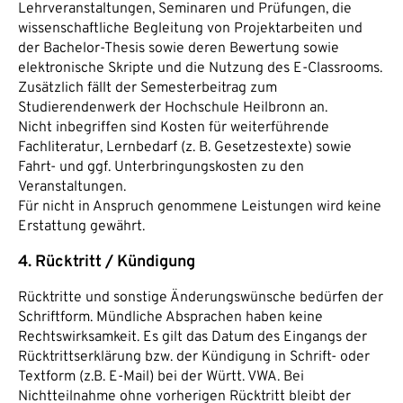
Lehrveranstaltungen, Seminaren und Prüfungen, die
wissenschaftliche Begleitung von Projektarbeiten und
der Bachelor-Thesis sowie deren Bewertung sowie
elektronische Skripte und die Nutzung des E-Classrooms.
Zusätzlich fällt der Semesterbeitrag zum
Studierendenwerk der Hochschule Heilbronn an.
Nicht inbegriffen sind Kosten für weiterführende
Fachliteratur, Lernbedarf (z. B. Gesetzestexte) sowie
Fahrt- und ggf. Unterbringungskosten zu den
Veranstaltungen.
Für nicht in Anspruch genommene Leistungen wird keine
Erstattung gewährt.
4. Rücktritt / Kündigung
Rücktritte und sonstige Änderungswünsche bedürfen der
Schriftform. Mündliche Absprachen haben keine
Rechtswirksamkeit. Es gilt das Datum des Eingangs der
Rücktrittserklärung bzw. der Kündigung in Schrift- oder
Textform (z.B. E-Mail) bei der Württ. VWA. Bei
Nichtteilnahme ohne vorherigen Rücktritt bleibt der