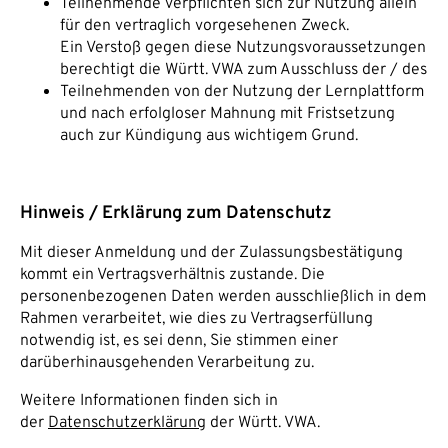
Teilnehmende verpflichten sich zur Nutzung allein
für den vertraglich vorgesehenen Zweck.
Ein Verstoß gegen diese Nutzungsvoraussetzungen
berechtigt die Württ. VWA zum Ausschluss der / des
Teilnehmenden von der Nutzung der Lernplattform
und nach erfolgloser Mahnung mit Fristsetzung
auch zur Kündigung aus wichtigem Grund.
Hinweis / Erklärung zum Datenschutz
Mit dieser Anmeldung und der Zulassungsbestätigung
kommt ein Vertragsverhältnis zustande. Die
personenbezogenen Daten werden ausschließlich in dem
Rahmen verarbeitet, wie dies zu Vertragserfüllung
notwendig ist, es sei denn, Sie stimmen einer
darüberhinausgehenden Verarbeitung zu.
Weitere Informationen finden sich in
der
Datenschutzerklärung
der Württ. VWA.