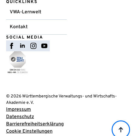
QUICKLINKS
VWA-Lernwelt
Kontakt
SOCIAL MEDIA
© 2026 Württembergische Verwaltungs- und Wirtschafts-
Akademie e. V.
Impressum
Datenschutz
Barrierefreiheitserklärung
Cookie Einstellungen