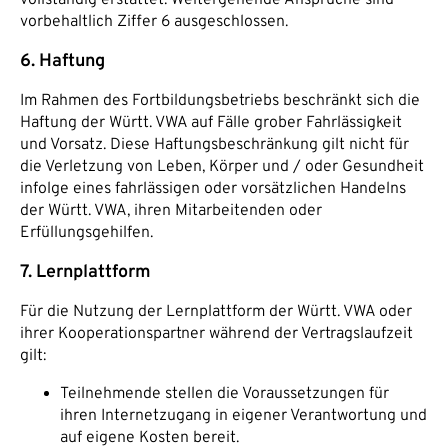
vorbehaltlich Ziffer 6 ausgeschlossen.
6. Haftung
Im Rahmen des Fortbildungsbetriebs beschränkt sich die
Haftung der Württ. VWA auf Fälle grober Fahrlässigkeit
und Vorsatz. Diese Haftungsbeschränkung gilt nicht für
die Verletzung von Leben, Körper und / oder Gesundheit
infolge eines fahrlässigen oder vorsätzlichen Handelns
der Württ. VWA, ihren Mitarbeitenden oder
Erfüllungsgehilfen.
7. Lernplattform
Für die Nutzung der Lernplattform der Württ. VWA oder
ihrer Kooperationspartner während der Vertragslaufzeit
gilt:
Teilnehmende stellen die Voraussetzungen für
ihren Internetzugang in eigener Verantwortung und
auf eigene Kosten bereit.