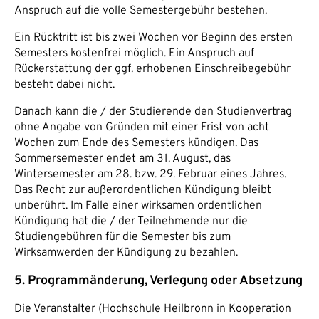
Anspruch auf die volle Semestergebühr bestehen.
Ein Rücktritt ist bis zwei Wochen vor Beginn des ersten
Semesters kostenfrei möglich. Ein Anspruch auf
Rückerstattung der ggf. erhobenen Einschreibegebühr
besteht dabei nicht.
Danach kann die / der Studierende den Studienvertrag
ohne Angabe von Gründen mit einer Frist von acht
Wochen zum Ende des Semesters kündigen. Das
Sommersemester endet am 31. August, das
Wintersemester am 28. bzw. 29. Februar eines Jahres.
Das Recht zur außerordentlichen Kündigung bleibt
unberührt. Im Falle einer wirksamen ordentlichen
Kündigung hat die / der Teilnehmende nur die
Studiengebühren für die Semester bis zum
Wirksamwerden der Kündigung zu bezahlen.
5. Programmänderung, Verlegung oder Absetzung
Die Veranstalter (Hochschule Heilbronn in Kooperation