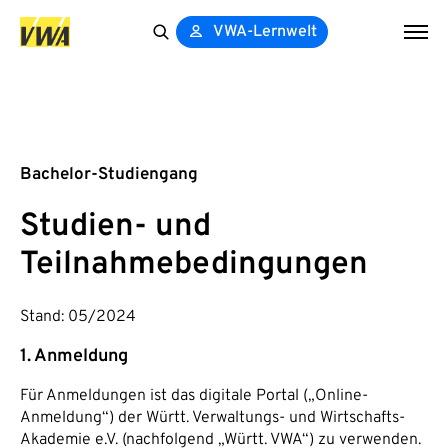
VWA-Lernwelt
Search
for:
Bachelor-Studiengang
Studien- und
Teilnahmebedingungen
Stand: 05/2024
1. Anmeldung
Für Anmeldungen ist das digitale Portal („Online-
Anmeldung“) der Württ. Verwaltungs- und Wirtschafts-
Akademie e.V. (nachfolgend „Württ. VWA“) zu verwenden.