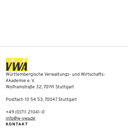
Württembergische Verwaltungs- und Wirtschafts-
Akademie e. V.
Wolframstraße 32, 70191 Stuttgart
Postfach 10 54 53, 70047 Stuttgart
+49 (0)711 21041-0
info@w-vwa.de
KONTAKT